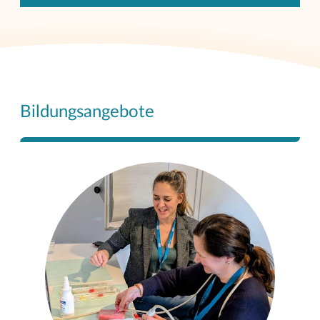
Bildungsangebote