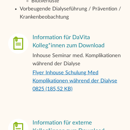
Blutverluste
Vorbeugende Dialyseführung / Prävention /
Krankenbeobachtung
Information für DaVita
Kolleg*innen zum Download
Inhouse Seminar med. Komplikationen
während der Dialyse
Flyer Inhouse Schulung Med
Komplikationen während der Dialyse
0825 (185,52 KB)
Information für externe