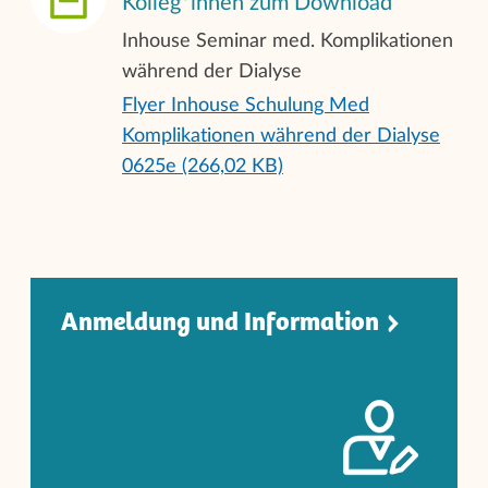
Kolleg*innen zum Download
Inhouse Seminar med. Komplikationen
während der Dialyse
Flyer Inhouse Schulung Med
Komplikationen während der Dialyse
0625e (266,02 KB)
Anmeldung und Informatio
n