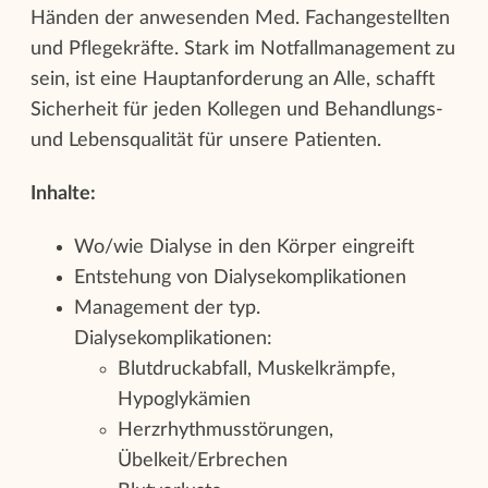
Händen der anwesenden Med. Fachangestellten
und Pflegekräfte. Stark im Notfallmanagement zu
sein, ist eine Hauptanforderung an Alle, schafft
Sicherheit für jeden Kollegen und Behandlungs-
und Lebensqualität für unsere Patienten.
Inhalte:
Wo/wie Dialyse in den Körper eingreift
Entstehung von Dialysekomplikationen
Management der typ.
Dialysekomplikationen:
Blutdruckabfall, Muskelkrämpfe,
Hypoglykämien
Herzrhythmusstörungen,
Übelkeit/Erbrechen