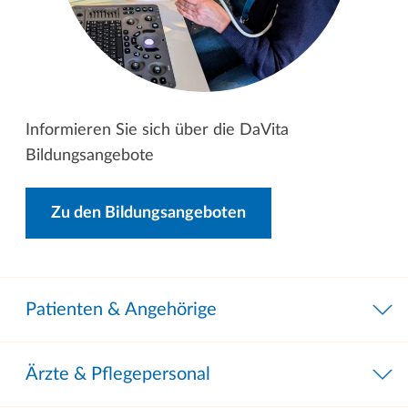
Informieren Sie sich über die DaVita
Bildungsangebote
Zu den Bildungsangeboten
Patienten & Angehörige
Ärzte & Pflegepersonal