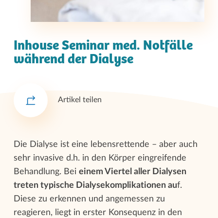
Inhouse Seminar med. Notfälle
während der Dialyse
Artikel teilen
Die Dialyse ist eine lebensrettende – aber auch
sehr invasive d.h. in den Körper eingreifende
Behandlung. Bei
einem Viertel aller Dialysen
treten typische Dialysekomplikationen au
f.
Diese zu erkennen und angemessen zu
reagieren, liegt in erster Konsequenz in den