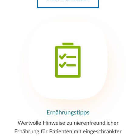
Ernährungstipps
Wertvolle Hinweise zu nierenfreundlicher
Ernährung für Patienten mit eingeschränkter