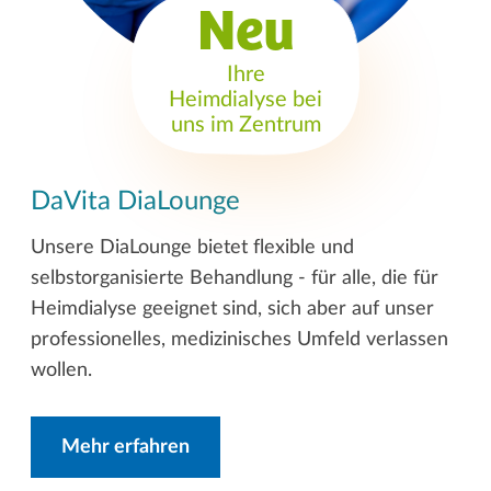
Neu
Ihre
Heimdialyse bei
uns im Zentrum
DaVita DiaLounge
Unsere DiaLounge bietet flexible und
selbstorganisierte Behandlung - für alle, die für
Heimdialyse geeignet sind, sich aber auf unser
professionelles, medizinisches Umfeld verlassen
wollen.
Mehr erfahren