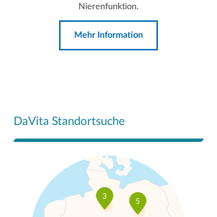
Nierenfunktion.
Mehr Information
DaVita Standortsuche