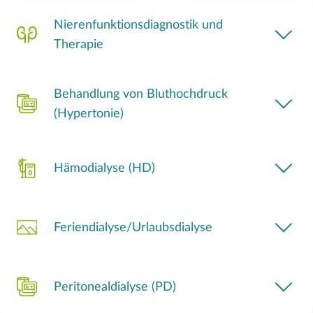
Nierenfunktionsdiagnostik und
Therapie
Behandlung von Bluthochdruck
(Hypertonie)
Hämodialyse (HD)
Feriendialyse/Urlaubsdialyse
Peritonealdialyse (PD)