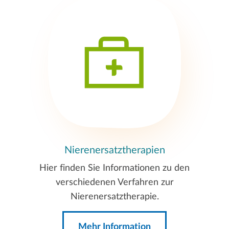
Nierenersatztherapien
Hier finden Sie Informationen zu den
verschiedenen Verfahren zur
Nierenersatztherapie.
Mehr Information