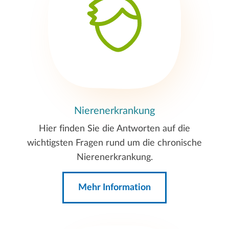
Nierenerkrankung
Hier finden Sie die Antworten auf die
wichtigsten Fragen rund um die chronische
Nierenerkrankung.
Mehr Information