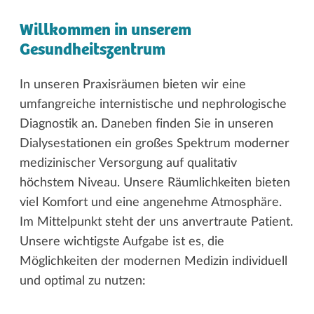
Willkommen in unserem
Gesundheitszentrum
In unseren Praxisräumen bieten wir eine
umfangreiche internistische und nephrologische
Diagnostik an. Daneben finden Sie in unseren
Dialysestationen ein großes Spektrum moderner
medizinischer Versorgung auf qualitativ
höchstem Niveau. Unsere Räumlichkeiten bieten
viel Komfort und eine angenehme Atmosphäre.
Im Mittelpunkt steht der uns anvertraute Patient.
Unsere wichtigste Aufgabe ist es, die
Möglichkeiten der modernen Medizin individuell
und optimal zu nutzen: