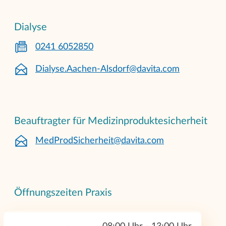
Dialyse
0241 6052850
Dialyse.Aachen-Alsdorf@davita.com
Beauftragter für Medizinproduktesicherheit
MedProdSicherheit@davita.com
Öffnungszeiten Praxis