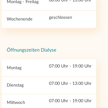
08:00 Uhr - 13:00 Uhr
Montag - Freitag
geschlossen
Wochenende
Öffnungszeiten Dialyse
07:00 Uhr - 19:00 Uhr
Montag
07:00 Uhr - 13:00 Uhr
Dienstag
07:00 Uhr - 19:00 Uhr
Mittwoch