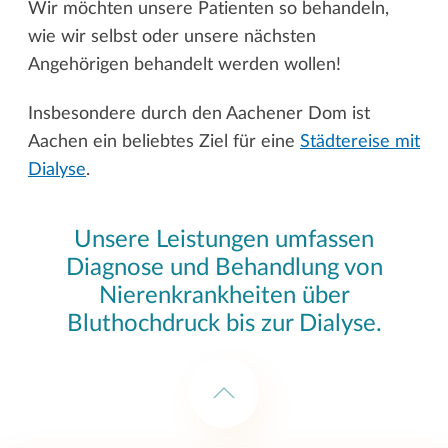
Wir möchten unsere Patienten so behandeln,
wie wir selbst oder unsere nächsten
Angehörigen behandelt werden wollen!
Insbesondere durch den Aachener Dom ist
Aachen ein beliebtes Ziel für eine
Städtereise mit
Dialyse
.
Unsere Leistungen umfassen
Diagnose und Behandlung von
Nierenkrankheiten über
Bluthochdruck bis zur Dialyse.