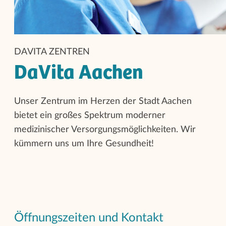
DAVITA ZENTREN
DaVita Aachen
Unser Zentrum im Herzen der Stadt Aachen
bietet ein großes Spektrum moderner
medizinischer Versorgungsmöglichkeiten. Wir
kümmern uns um Ihre Gesundheit!
Öffnungszeiten und Kontakt