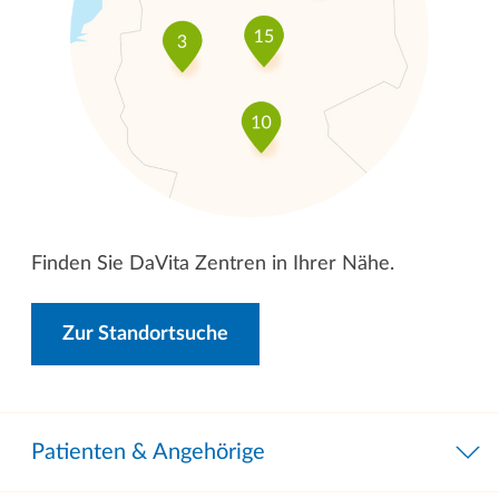
Finden Sie DaVita Zentren in Ihrer Nähe.
Zur Standortsuche
Patienten & Angehörige