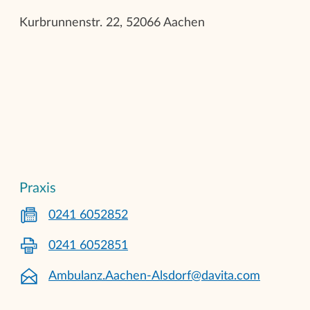
Kurbrunnenstr. 22, 52066 Aachen
Praxis
0241 6052852
0241 6052851
Ambulanz.Aachen-Alsdorf@davita.com