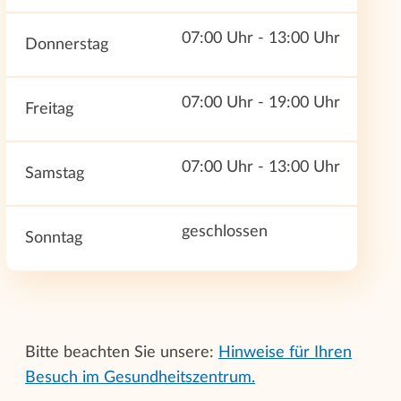
07:00 Uhr - 13:00 Uhr
Donnerstag
07:00 Uhr - 19:00 Uhr
Freitag
07:00 Uhr - 13:00 Uhr
Samstag
geschlossen
Sonntag
Bitte beachten Sie unsere:
Hinweise für Ihren
Besuch im Gesundheitszentrum.