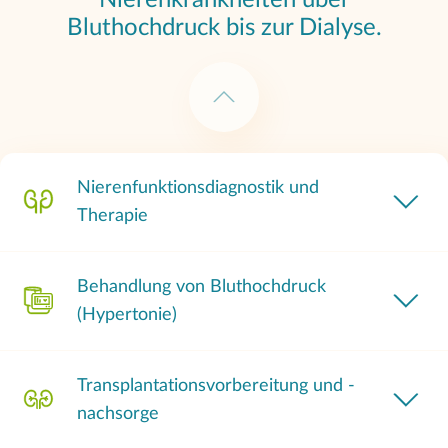
Nierenkrankheiten über
Bluthochdruck bis zur Dialyse.
Nierenfunktionsdiagnostik und
Therapie
Behandlung von Bluthochdruck
(Hypertonie)
Transplantationsvorbereitung und -
nachsorge