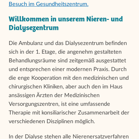
Besuch im Gesundheitszentrum.
Willkommen in unserem Nieren- und
Dialysezentrum
Die Ambulanz und das Dialysezentrum befinden
sich in der 1. Etage, die angenehm gestalteten
Behandlungsräume sind zeitgemäß ausgestattet
und entsprechen einer modernen Praxis. Durch
die enge Kooperation mit den medizinischen und
chirurgischen Kliniken, aber auch den im Haus
ansässigen Ärzten der Medizinischen
Versorgungszentren, ist eine umfassende
Therapie mit konsiliarischer Zusammenarbeit der
verschiedenen Disziplinen möglich.
In der Dialyse stehen alle Nierenersatzverfahren