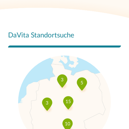
DaVita Standortsuche