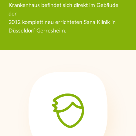
Krankenhaus befindet sich direkt im Gebäude
der
2012 komplett neu errichteten Sana Klinik in
Düsseldorf Gerresheim.