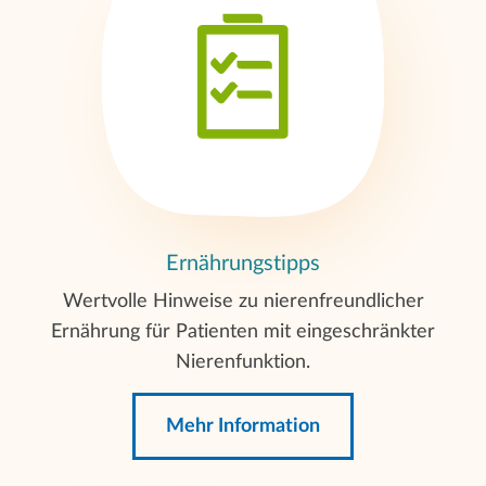
Ernährungstipps
Wertvolle Hinweise zu nierenfreundlicher
Ernährung für Patienten mit eingeschränkter
Nierenfunktion.
Mehr Information