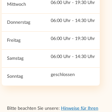
06:00 Uhr - 19:30 Uhr
Mittwoch
06:00 Uhr - 14:30 Uhr
Donnerstag
06:00 Uhr - 19:30 Uhr
Freitag
06:00 Uhr - 14:30 Uhr
Samstag
geschlossen
Sonntag
Bitte beachten Sie unsere:
Hinweise für Ihren