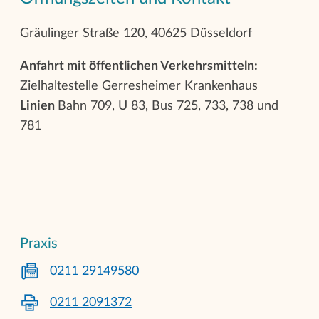
Gräulinger Straße 120, 40625 Düsseldorf
Anfahrt mit öffentlichen Verkehrsmitteln:
Zielhaltestelle Gerresheimer Krankenhaus
Linien
Bahn 709, U 83, Bus 725, 733, 738 und
781
Praxis
0211 29149580
0211 2091372