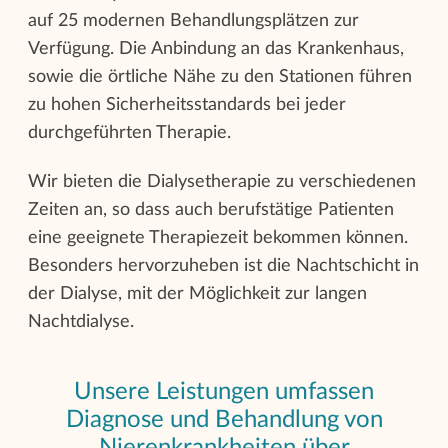
auf 25 modernen Behandlungsplätzen zur
Verfügung. Die Anbindung an das Krankenhaus,
sowie die örtliche Nähe zu den Stationen führen
zu hohen Sicherheitsstandards bei jeder
durchgeführten Therapie.
Wir bieten die Dialysetherapie zu verschiedenen
Zeiten an, so dass auch berufstätige Patienten
eine geeignete Therapiezeit bekommen können.
Besonders hervorzuheben ist die Nachtschicht in
der Dialyse, mit der Möglichkeit zur langen
Nachtdialyse.
Unsere Leistungen umfassen
Diagnose und Behandlung von