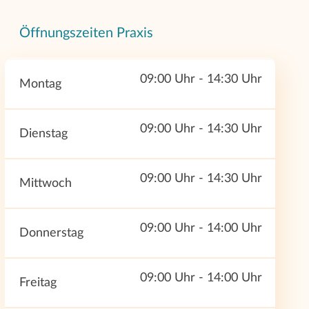
Öffnungszeiten Praxis
09:00 Uhr - 14:30 Uhr
Montag
09:00 Uhr - 14:30 Uhr
Dienstag
09:00 Uhr - 14:30 Uhr
Mittwoch
09:00 Uhr - 14:00 Uhr
Donnerstag
09:00 Uhr - 14:00 Uhr
Freitag