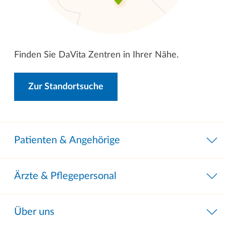
Finden Sie DaVita Zentren in Ihrer Nähe.
Zur Standortsuche
Patienten & Angehörige
Ärzte & Pflegepersonal
Über uns