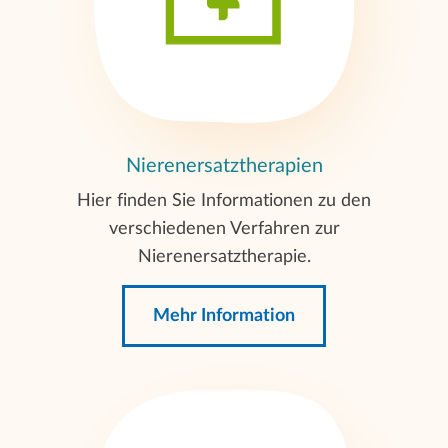
Nierenersatztherapien
Hier finden Sie Informationen zu den
verschiedenen Verfahren zur
Nierenersatztherapie.
Mehr Information