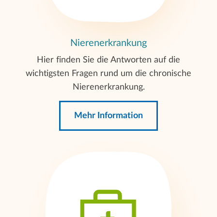
Nierenerkrankung
Hier finden Sie die Antworten auf die
wichtigsten Fragen rund um die chronische
Nierenerkrankung.
Mehr Information