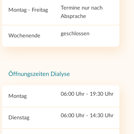
Termine nur nach
Montag - Freitag
Absprache
geschlossen
Wochenende
Öffnungszeiten Dialyse
06:00 Uhr - 19:30 Uhr
Montag
06:00 Uhr - 14:30 Uhr
Dienstag