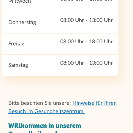
Mittwoch
08:00 Uhr - 13:00 Uhr
Donnerstag
08:00 Uhr - 18:00 Uhr
Freitag
08:00 Uhr - 13:00 Uhr
Samstag
Bitte beachten Sie unsere:
Hinweise für Ihren
Besuch im Gesundheitszentrum.
Willkommen in unserem