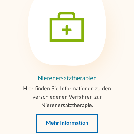
Nierenersatztherapien
Hier finden Sie Informationen zu den
verschiedenen Verfahren zur
Nierenersatztherapie.
Mehr Information