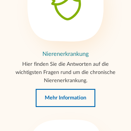
Nierenerkrankung
Hier finden Sie die Antworten auf die
wichtigsten Fragen rund um die chronische
Nierenerkrankung.
Mehr Information