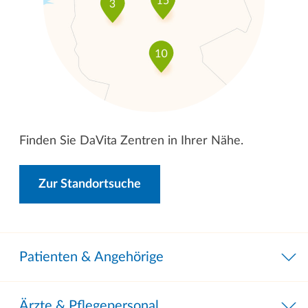
Finden Sie DaVita Zentren in Ihrer Nähe.
Zur Standortsuche
Patienten & Angehörige
Ärzte & Pflegepersonal