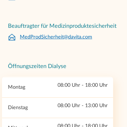
Beauftragter für Medizinproduktesicherheit
MedProdSicherheit@davita.com
Öffnungszeiten Dialyse
08:00 Uhr - 18:00 Uhr
Montag
08:00 Uhr - 13:00 Uhr
Dienstag
08:00 Uhr - 18:00 Uhr