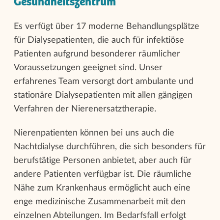
Gesundheitszentrum
Es verfügt über 17 moderne Behandlungsplätze
für Dialysepatienten, die auch für infektiöse
Patienten aufgrund besonderer räumlicher
Voraussetzungen geeignet sind. Unser
erfahrenes Team versorgt dort ambulante und
stationäre Dialysepatienten mit allen gängigen
Verfahren der Nierenersatztherapie.
Nierenpatienten können bei uns auch die
Nachtdialyse durchführen, die sich besonders für
berufstätige Personen anbietet, aber auch für
andere Patienten verfügbar ist. Die räumliche
Nähe zum Krankenhaus ermöglicht auch eine
enge medizinische Zusammenarbeit mit den
einzelnen Abteilungen. Im Bedarfsfall erfolgt