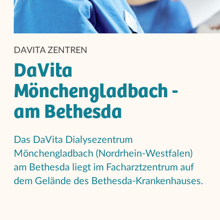
DAVITA ZENTREN
DaVita
Mönchengladbach -
am Bethesda
Das DaVita Dialysezentrum
Mönchengladbach (Nordrhein-Westfalen)
am Bethesda liegt im Facharztzentrum auf
dem Gelände des Bethesda-Krankenhauses.