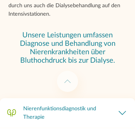
durch uns auch die Dialysebehandlung auf den
Intensivstationen.
Unsere Leistungen umfassen
Diagnose und Behandlung von
Nierenkrankheiten über
Bluthochdruck bis zur Dialyse.
Nierenfunktionsdiagnostik und
Therapie