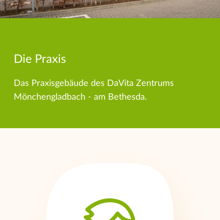
Die Praxis
Das Praxisgebäude des DaVita Zentrums
Mönchengladbach - am Bethesda.