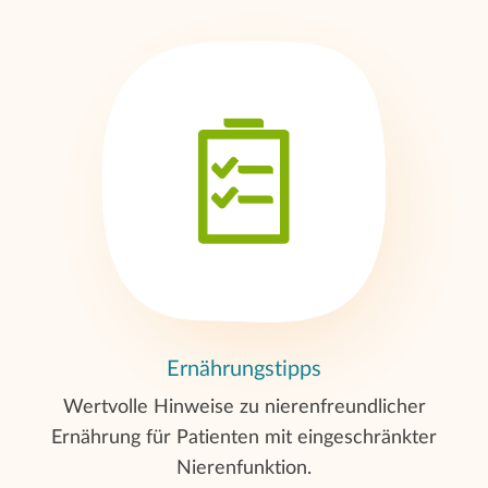
Ernährungstipps
Wertvolle Hinweise zu nierenfreundlicher
Ernährung für Patienten mit eingeschränkter
Nierenfunktion.