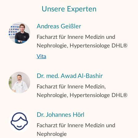
Transplantationsvorbereitung und -
Unsere Experten
nachsorge
Andreas Geißler
Feriendialyse/Urlaubsdialyse
Facharzt für Innere Medizin und
Nephrologie, Hypertensiologe DHL®
Vita
Dr. med. Awad Al-Bashir
Facharzt für Innere Medizin,
Nephrologie, Hypertensiologe DHL®
Dr. Johannes Hörl
Facharzt für Innere Medizin und
Nephrologie