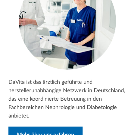
DaVita ist das ärztlich geführte und
herstellerunabhängige Netzwerk in Deutschland,
das eine koordinierte Betreuung in den
Fachbereichen Nephrologie und Diabetologie
anbietet.
Mehr über uns erfahren