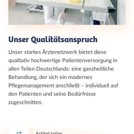
Unser Qualitätsanspruch
Unser starkes Ärztenetzwerk bietet diese
qualitativ hochwertige Patientenversorgung in
allen Teilen Deutschlands: eine ganzheitliche
Behandlung, der sich ein modernes
Pflegemanagement anschließt – individuell auf
den Patienten und seine Bedürfnisse
zugeschnitten.
Artikel teilen