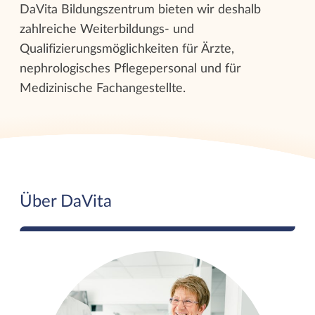
DaVita Bildungszentrum bieten wir deshalb
zahlreiche Weiterbildungs- und
Qualifizierungsmöglichkeiten für Ärzte,
nephrologisches Pflegepersonal und für
Medizinische Fachangestellte.
Über DaVita