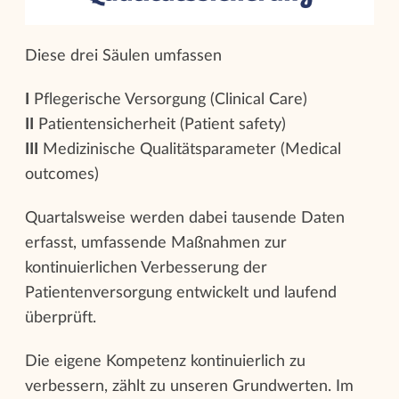
Diese drei Säulen umfassen
I
Pflegerische Versorgung (Clinical Care)
II
Patientensicherheit (Patient safety)
III
Medizinische Qualitätsparameter (Medical
outcomes)
Quartalsweise werden dabei tausende Daten
erfasst, umfassende Maßnahmen zur
kontinuierlichen Verbesserung der
Patientenversorgung entwickelt und laufend
überprüft.
Die eigene Kompetenz kontinuierlich zu
verbessern, zählt zu unseren Grundwerten. Im