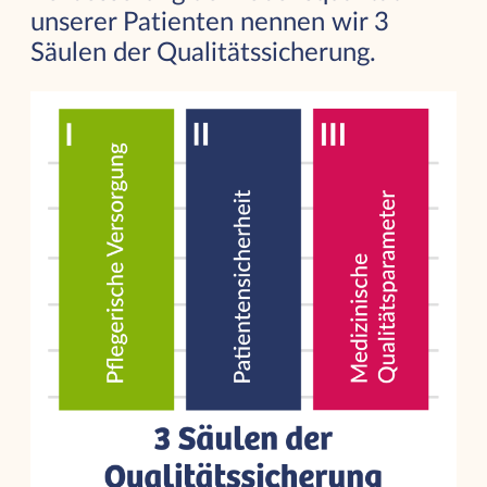
unserer Patienten nennen wir 3
Säulen der Qualitätssicherung.