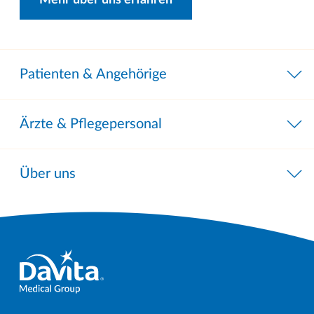
Patienten & Angehörige
Ärzte & Pflegepersonal
Über uns