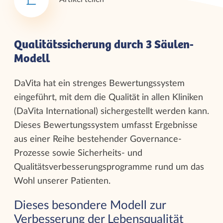
Qualitätssicherung durch 3 Säulen-
Modell
DaVita hat ein strenges Bewertungssystem
eingeführt, mit dem die Qualität in allen Kliniken
(DaVita International) sichergestellt werden kann.
Dieses Bewertungssystem umfasst Ergebnisse
aus einer Reihe bestehender Governance-
Prozesse sowie Sicherheits- und
Qualitätsverbesserungsprogramme rund um das
Wohl unserer Patienten.
Dieses besondere Modell zur
Verbesserung der Lebensqualität