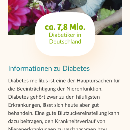
ca. 7,8 Mio.
Diabetiker in
Deutschland
Informationen zu Diabetes
Diabetes mellitus ist eine der Hauptursachen für
die Beeinträchtigung der Nierenfunktion.
Diabetes gehört zwar zu den häufigsten
Erkrankungen, lässt sich heute aber gut
behandeln. Eine gute Blutzuckereinstellung kann
dazu beitragen, den Krankheitsverlauf von
Nierenerkrankungen zu verlangsamen bzw.