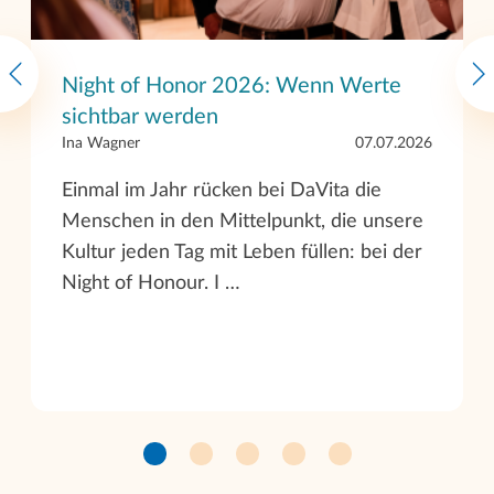
Night of Honor 2026: Wenn Werte
sichtbar werden
Ina Wagner
07.07.2026
Einmal im Jahr rücken bei DaVita die
Menschen in den Mittelpunkt, die unsere
Kultur jeden Tag mit Leben füllen: bei der
Night of Honour. I …