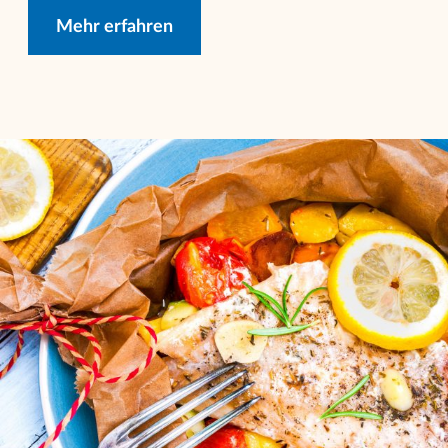
Mehr erfahren