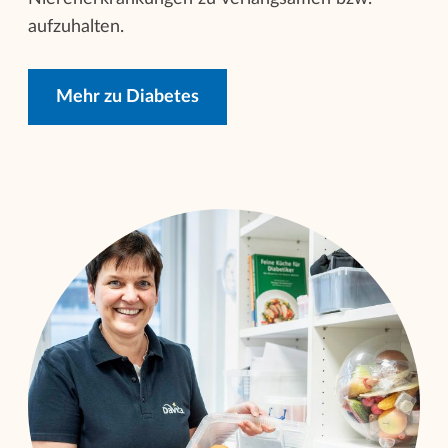
aufzuhalten.
Mehr zu Diabetes