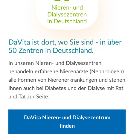
Nieren- und
Dialysezentren
in Deutschland
DaVita ist dort, wo Sie sind - in über
50 Zentren in Deutschland.
In unseren Nieren- und Dialysezentren
behandeln erfahrene Nierenärzte (Nephrologen)
alle Formen von Nierenerkrankungen und stehen
Ihnen auch bei Diabetes und der Dialyse mit Rat
und Tat zur Seite.
DaVita Nieren- und Dialysezentrum
finden