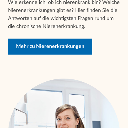
Wie erkenne ich, ob ich nierenkrank bin? Welche
Nierenerkrankungen gibt es? Hier finden Sie die
Antworten auf die wichtigsten Fragen rund um
die chronische Nierenerkrankung.
Mehr zu Nierenerkrankungen