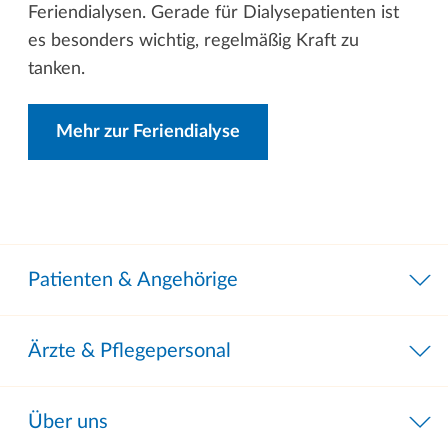
Feriendialysen. Gerade für Dialysepatienten ist
es besonders wichtig, regelmäßig Kraft zu
tanken.
Mehr zur Feriendialyse
Patienten & Angehörige
Ärzte & Pflegepersonal
Über uns