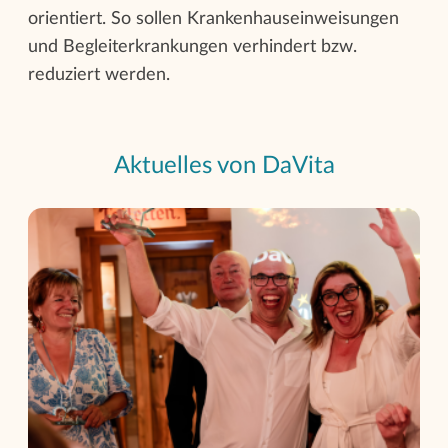
orientiert. So sollen Krankenhauseinweisungen
und Begleiterkrankungen verhindert bzw.
reduziert werden.
Aktuelles von DaVita