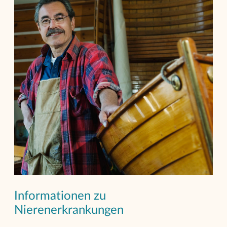
Informationen zu
Nierenerkrankungen