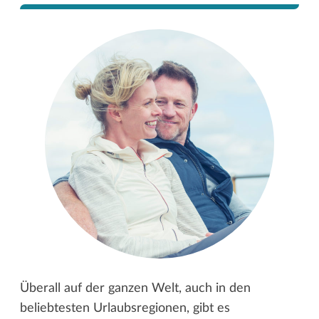
Überall auf der ganzen Welt, auch in den
beliebtesten Urlaubsregionen, gibt es