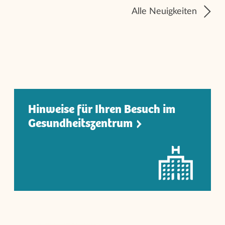
Alle Neuigkeiten
Hinweise für Ihren Besuch im
Gesundheitszentru
m