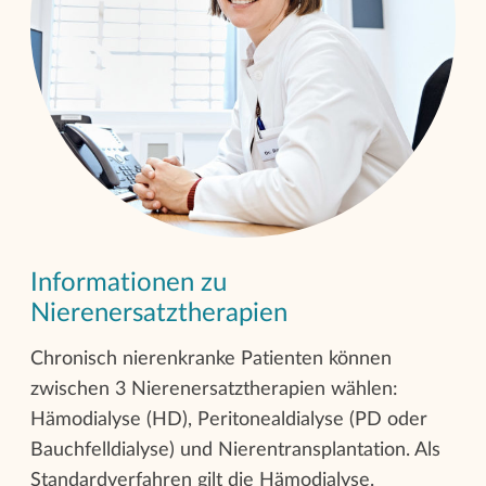
Informationen zu
Nierenersatztherapien
Chronisch nierenkranke Patienten können
zwischen 3 Nierenersatztherapien wählen:
Hämodialyse (HD), Peritonealdialyse (PD oder
Bauchfelldialyse) und Nierentransplantation. Als
Standardverfahren gilt die Hämodialyse.