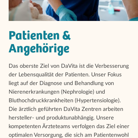
Patienten &
Angehörige
Das oberste Ziel von DaVita ist die Verbesserung
der Lebensqualität der Patienten. Unser Fokus
liegt auf der Diagnose und Behandlung von
Nierenerkrankungen (Nephrologie) und
Bluthochdruckkrankheiten (Hypertensiologie).
Die ärztlich geführten DaVita Zentren arbeiten
hersteller- und produktunabhängig. Unsere
kompetenten Ärzteteams verfolgen das Ziel einer
optimalen Versorgung, die sich am Patientenwohl