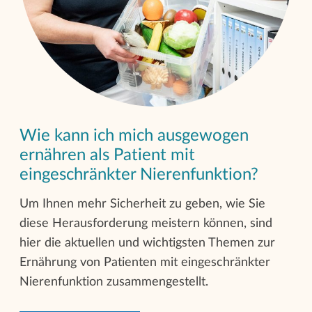
Wie kann ich mich ausgewogen
ernähren als Patient mit
eingeschränkter Nierenfunktion?
Um Ihnen mehr Sicherheit zu geben, wie Sie
diese Herausforderung meistern können, sind
hier die aktuellen und wichtigsten Themen zur
Ernährung von Patienten mit eingeschränkter
Nierenfunktion zusammengestellt.