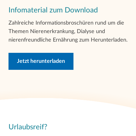
Infomaterial zum Download
Zahlreiche Informationsbroschüren rund um die
Themen Nierenerkrankung, Dialyse und
nierenfreundliche Ernährung zum Herunterladen.
Jetzt herunterladen
Urlaubsreif?