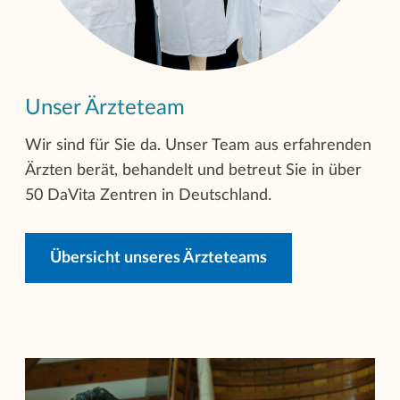
Unser Ärzteteam
Wir sind für Sie da. Unser Team aus erfahrenden
Ärzten berät, behandelt und betreut Sie in über
50 DaVita Zentren in Deutschland.
Übersicht unseres Ärzteteams