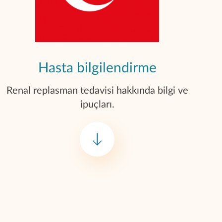
Hasta bilgilendirme
Renal replasman tedavisi hakkında bilgi ve
ipuçları.