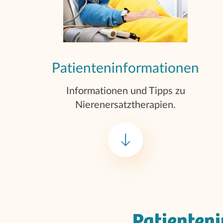
Patienteninformationen
Informationen und Tipps zu
Nierenersatztherapien.
Patienten