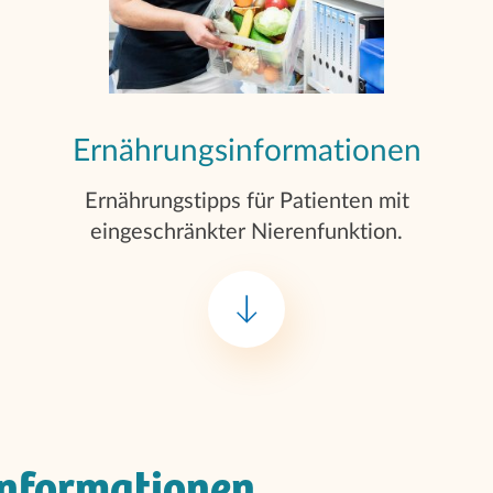
Ernährungsinformationen
Ernährungstipps für Patienten mit
eingeschränkter Nierenfunktion.
informationen