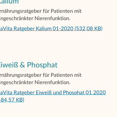
Kalium
rnährungsratgeber für Patienten mit
ingeschränkter Nierenfunktion.
aVita Ratgeber Kalium 01-2020 (532,08 KB)
iweiß & Phosphat
rnährungsratgeber für Patienten mit
ingeschränkter Nierenfunktion.
aVita Ratgeber Eiweiß und Phosphat 01 2020
484,57 KB)