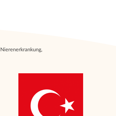
 Nierenerkrankung,