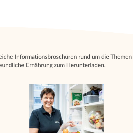
lreiche Informationsbroschüren rund um die Themen
reundliche Ernährung zum Herunterladen.