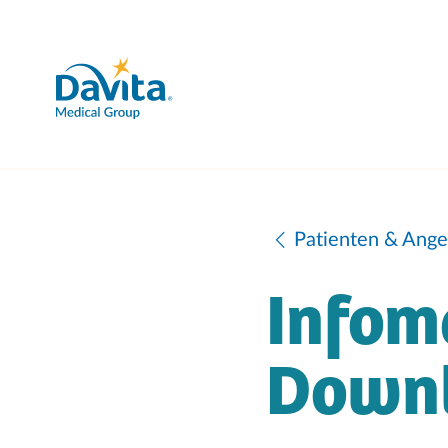
Patienten & Ange
Infom
Down