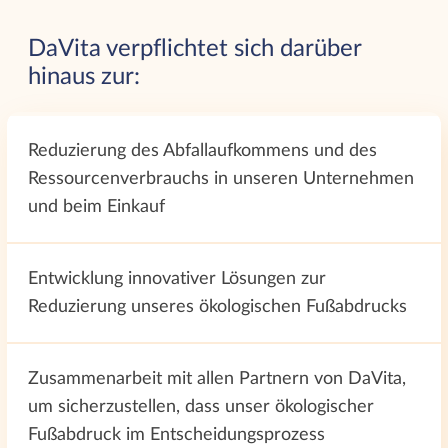
DaVita verpflichtet sich darüber
hinaus zur:
Reduzierung des Abfallaufkommens und des
Ressourcenverbrauchs in unseren Unternehmen
und beim Einkauf
Entwicklung innovativer Lösungen zur
Reduzierung unseres ökologischen Fußabdrucks
Zusammenarbeit mit allen Partnern von DaVita,
um sicherzustellen, dass unser ökologischer
Fußabdruck im Entscheidungsprozess