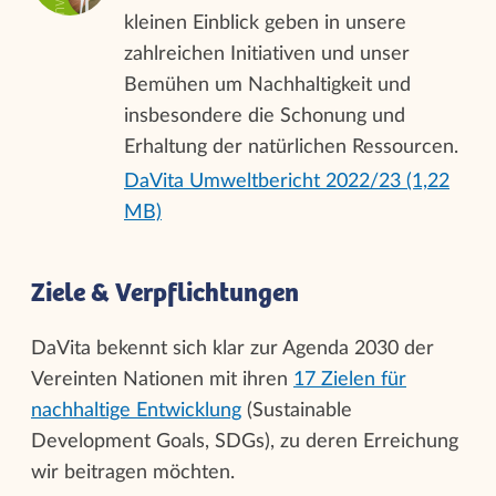
kleinen Einblick geben in unsere
zahlreichen Initiativen und unser
Bemühen um Nachhaltigkeit und
insbesondere die Schonung und
Erhaltung der natürlichen Ressourcen.
DaVita Umweltbericht 2022/23 (1,22
MB)
Ziele & Verpflichtungen
DaVita bekennt sich klar zur Agenda 2030 der
Vereinten Nationen mit ihren
17 Zielen für
nachhaltige Entwicklung
(Sustainable
Development Goals, SDGs), zu deren Erreichung
wir beitragen möchten.