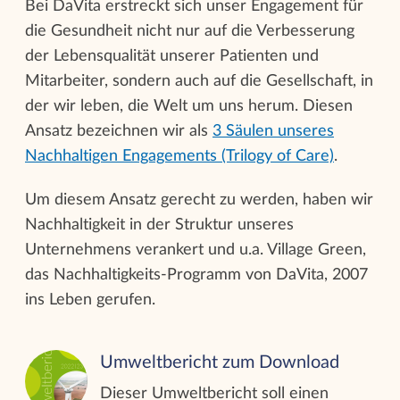
Bei DaVita erstreckt sich unser Engagement für
die Gesundheit nicht nur auf die Verbesserung
der Lebensqualität unserer Patienten und
Mitarbeiter, sondern auch auf die Gesellschaft, in
der wir leben, die Welt um uns herum. Diesen
Ansatz bezeichnen wir als
3 Säulen unseres
Nachhaltigen Engagements (Trilogy of Care)
.
Um diesem Ansatz gerecht zu werden, haben wir
Nachhaltigkeit in der Struktur unseres
Unternehmens verankert und u.a. Village Green,
das Nachhaltigkeits-Programm von DaVita, 2007
ins Leben gerufen.
Umweltbericht zum Download
Dieser Umweltbericht soll einen