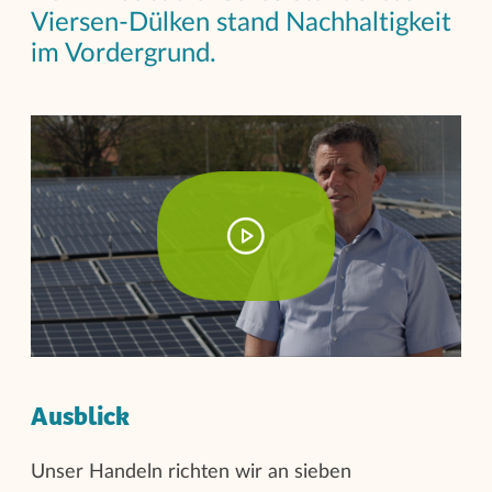
Viersen-Dülken stand Nachhaltigkeit
im Vordergrund.
Ausblick
Unser Handeln richten wir an sieben