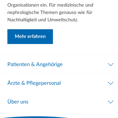
Organisationen ein. Für medizinische und
nephrologische Themen genauso wie für
Nachhaltigkeit und Umweltschutz.
Mehr erfahren
Patienten & Angehörige
Ärzte & Pflegepersonal
Über uns