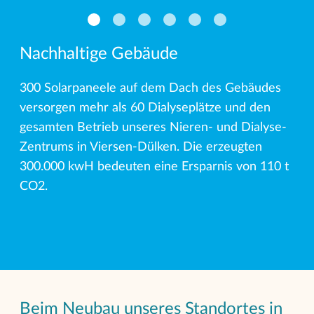
Nachhaltige Gebäude
300 Solarpaneele auf dem Dach des Gebäudes
versorgen mehr als 60 Dialyseplätze und den
gesamten Betrieb unseres Nieren- und Dialyse-
Zentrums in Viersen-Dülken. Die erzeugten
300.000 kwH bedeuten eine Ersparnis von 110 t
CO2.
Beim Neubau unseres Standortes in