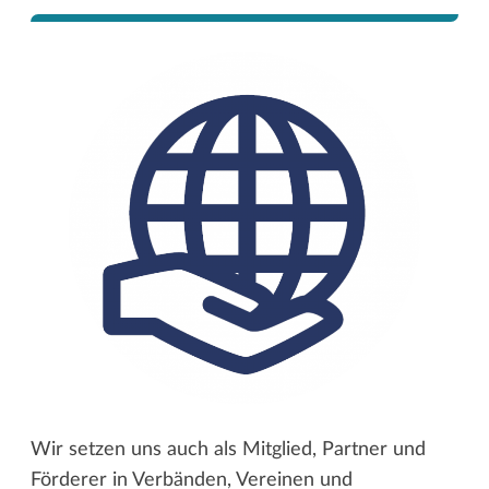
Wir setzen uns auch als Mitglied, Partner und
Förderer in Verbänden, Vereinen und