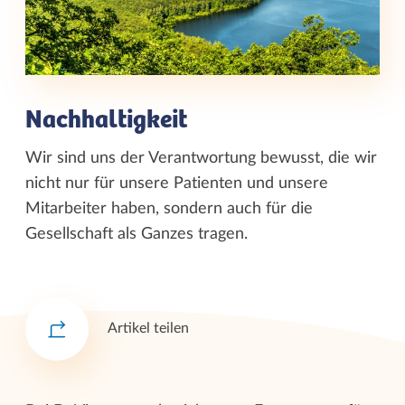
Nachhaltigkeit
Wir sind uns der Verantwortung bewusst, die wir
nicht nur für unsere Patienten und unsere
Mitarbeiter haben, sondern auch für die
Gesellschaft als Ganzes tragen.
Artikel teilen