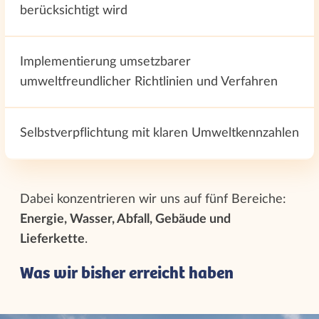
berücksichtigt wird
Implementierung umsetzbarer
umweltfreundlicher Richtlinien und Verfahren
Selbstverpflichtung mit klaren Umweltkennzahlen
Dabei konzentrieren wir uns auf fünf Bereiche:
Energie, Wasser, Abfall, Gebäude und
Lieferkette
.
Was wir bisher erreicht haben