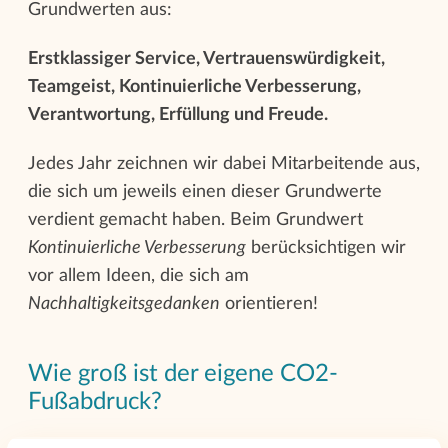
Grundwerten aus:
Erstklassiger Service, Vertrauenswürdigkeit,
Teamgeist, Kontinuierliche Verbesserung,
Verantwortung, Erfüllung und Freude.
Jedes Jahr zeichnen wir dabei Mitarbeitende aus,
die sich um jeweils einen dieser Grundwerte
verdient gemacht haben. Beim Grundwert
Kontinuierliche Verbesserung
berücksichtigen wir
vor allem Ideen, die sich am
Nachhaltigkeitsgedanken
orientieren!
Wie groß ist der eigene CO2-
Fußabdruck?