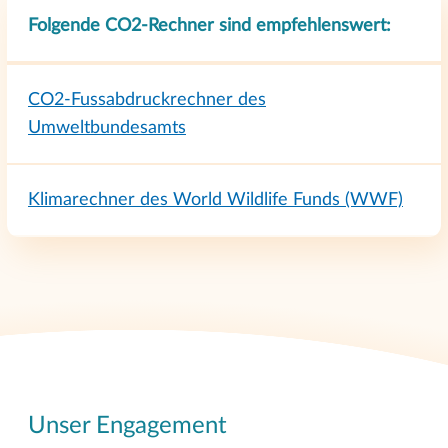
Folgende CO2-Rechner sind empfehlenswert:
CO2-Fussabdruckrechner des
Umweltbundesamts
Klimarechner des World Wildlife Funds (WWF)
Unser Engagement