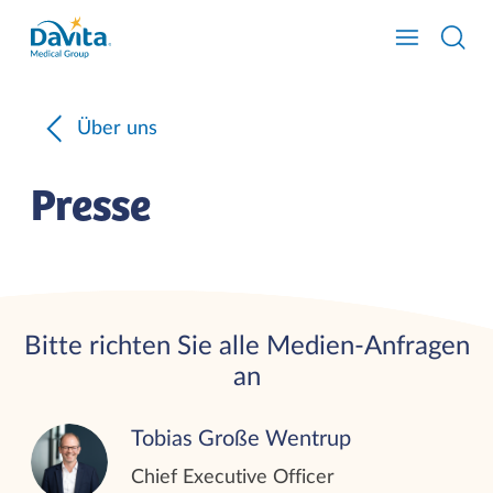
Über uns
Presse
Bitte richten Sie alle Medien-Anfragen
an
Tobias Große Wentrup
Chief Executive Officer