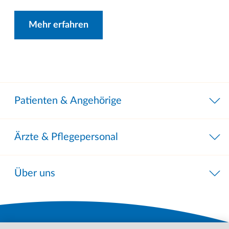
Mehr erfahren
Patienten & Angehörige
Ärzte & Pflegepersonal
Über uns