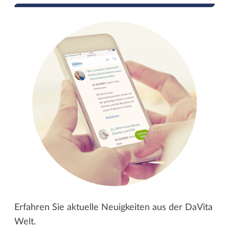
Erfahren Sie aktuelle Neuigkeiten aus der DaVita
Welt.