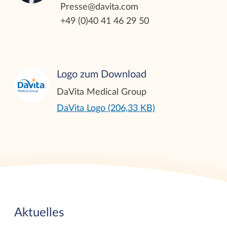
Presse@davita.com
+49 (0)40 41 46 29 50
Logo zum Download
DaVita Medical Group
DaVita Logo (206,33 KB)
Aktuelles