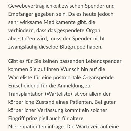
Gewebeverträglichkeit zwischen Spender und
Empfänger gegeben sein. Da es heute jedoch
sehr wirksame Medikamente gibt, die
verhindern, dass das gespendete Organ
abgestoßen wird, muss der Spender nicht
zwangsläufig dieselbe Blutgruppe haben.
Gibt es für Sie keinen passenden Lebendspender,
kommen Sie auf Ihren Wunsch hin auf die
Warteliste für eine postmortale Organspende.
Entscheidend für die Anmeldung zur
Transplantation (Warteliste) ist vor allem der
körperliche Zustand eines Patienten. Bei guter
körperlicher Verfassung kommt ein solcher
Eingriff prinzipiell auch für ältere
Nierenpatienten infrage. Die Wartezeit auf eine