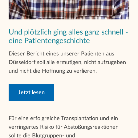
Und plötzlich ging alles ganz schnell -
eine Patientengeschichte
Dieser Bericht eines unserer Patienten aus
Düsseldorf soll alle ermutigen, nicht aufzugeben
und nicht die Hoffnung zu verlieren.
Jetzt lesen
Für eine erfolgreiche Transplantation und ein
verringertes Risiko für Abstoßungsreaktionen
sollte die Blutgruppen- und