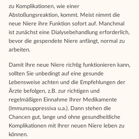
zu Komplikationen, wie einer
Abstoßungsreaktion, kommt. Meist nimmt die
neue Niere ihre Funktion sofort auf. Manchmal
ist zunächst eine Dialysebehandlung erforderlich,
bevor die gespendete Niere anfängt, normal zu
arbeiten.
Damit Ihre neue Niere richtig funktionieren kann,
sollten Sie unbedingt auf eine gesunde
Lebensweise achten und die Empfehlungen der
Ärzte befolgen, z.B. zur richtigen und
regelmäßigen Einnahme Ihrer Medikamente
(Immunsuppressiva u.a.). Dann stehen die
Chancen gut, lange und ohne gesundheitliche
Komplikationen mit Ihrer neuen Niere leben zu
können.