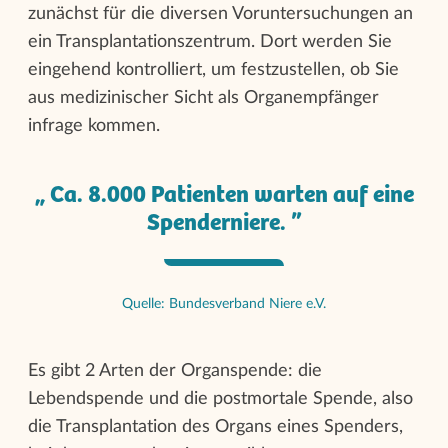
zunächst für die diversen Voruntersuchungen an
ein Transplantationszentrum. Dort werden Sie
eingehend kontrolliert, um festzustellen, ob Sie
aus medizinischer Sicht als Organempfänger
infrage kommen.
Ca. 8.000 Patienten warten auf eine
Spenderniere.
Quelle: Bundesverband Niere e.V.
Es gibt 2 Arten der Organspende: die
Lebendspende und die postmortale Spende, also
die Transplantation des Organs eines Spenders,