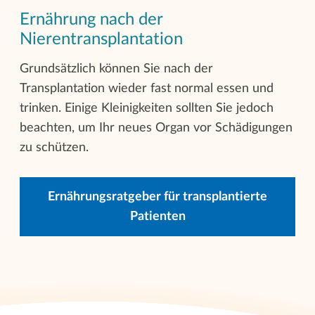
Ernährung nach der
Nierentransplantation
Grundsätzlich können Sie nach der
Transplantation wieder fast normal essen und
trinken. Einige Kleinigkeiten sollten Sie jedoch
beachten, um Ihr neues Organ vor Schädigungen
zu schützen.
Ernährungsratgeber für transplantierte
Patienten