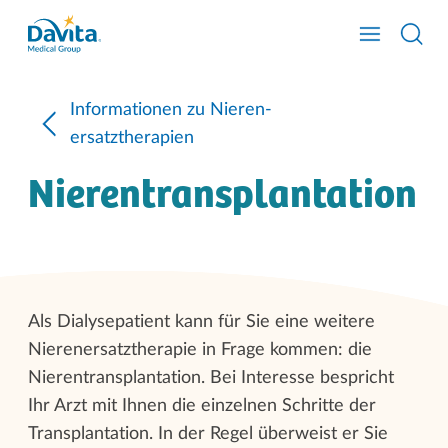
Informationen zu Nieren-
ersatztherapien
Nierentransplantation
Als Dialysepatient kann für Sie eine weitere
Nierenersatztherapie in Frage kommen: die
Nierentransplantation. Bei Interesse bespricht
Ihr Arzt mit Ihnen die einzelnen Schritte der
Transplantation. In der Regel überweist er Sie