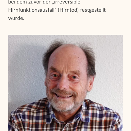
bei dem zuvor der „irreversible
Hirnfunktionsausfall“ (Hirntod) festgestellt
wurde.