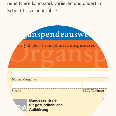
neue Niere kann stark variieren und dauert im
Schnitt bis zu acht Jahre.