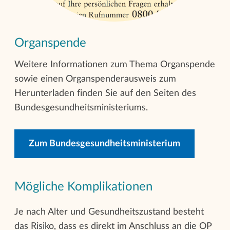
Organspende
Weitere Informationen zum Thema Organspende
sowie einen Organspenderausweis zum
Herunterladen finden Sie auf den Seiten des
Bundesgesundheitsministeriums.
Zum Bundesgesundheitsministerium
Mögliche Komplikationen
Je nach Alter und Gesundheitszustand besteht
das Risiko, dass es direkt im Anschluss an die OP