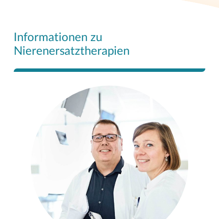
Informationen zu
Nierenersatztherapien