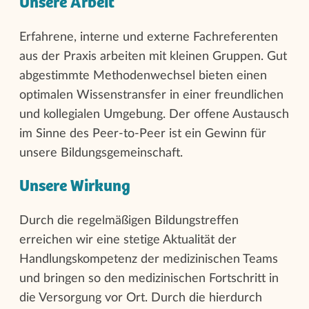
Unsere Arbeit
Erfahrene, interne und externe Fachreferenten
aus der Praxis arbeiten mit kleinen Gruppen. Gut
abgestimmte Methodenwechsel bieten einen
optimalen Wissenstransfer in einer freundlichen
und kollegialen Umgebung. Der offene Austausch
im Sinne des Peer-to-Peer ist ein Gewinn für
unsere Bildungsgemeinschaft.
Unsere Wirkung
Durch die regelmäßigen Bildungstreffen
erreichen wir eine stetige Aktualität der
Handlungskompetenz der medizinischen Teams
und bringen so den medizinischen Fortschritt in
die Versorgung vor Ort. Durch die hierdurch