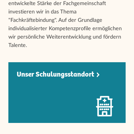
entwickelte Stärke der Fachgemeinschaft
investieren wir in das Thema
"Fachkräftebindung". Auf der Grundlage
individualisierter Kompetenzprofile ermöglichen
wir persönliche Weiterentwicklung und fördern
Talente.
Unser Schulungsstandor
t