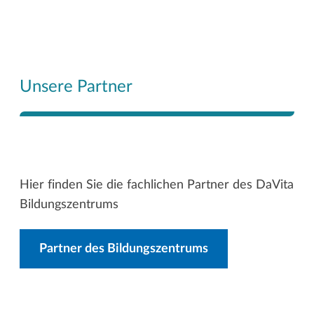
Unsere Partner
Hier finden Sie die fachlichen Partner des DaVita
Bildungszentrums
Partner des Bildungszentrums