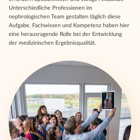
Unterschiedliche Professionen im
nephrologischen Team gestalten täglich diese
Aufgabe. Fachwissen und Kompetenz haben hier
eine herausragende Rolle bei der Entwicklung
der medizinischen Ergebnisqualität.