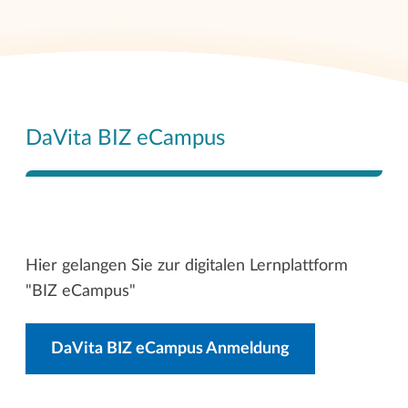
DaVita BIZ eCampus
Hier gelangen Sie zur digitalen Lernplattform
"BIZ eCampus"
DaVita BIZ eCampus Anmeldung