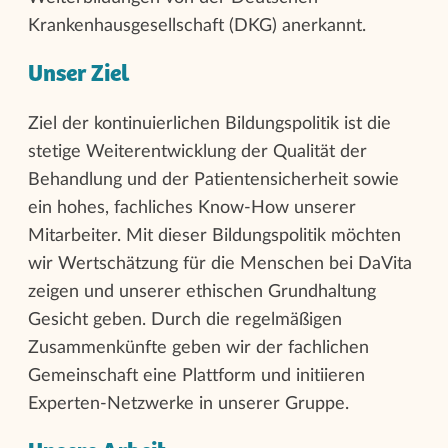
Krankenhausgesellschaft (DKG) anerkannt.
Unser Ziel
Ziel der kontinuierlichen Bildungspolitik ist die
stetige Weiterentwicklung der Qualität der
Behandlung und der Patientensicherheit sowie
ein hohes, fachliches Know-How unserer
Mitarbeiter. Mit dieser Bildungspolitik möchten
wir Wertschätzung für die Menschen bei DaVita
zeigen und unserer ethischen Grundhaltung
Gesicht geben. Durch die regelmäßigen
Zusammenkünfte geben wir der fachlichen
Gemeinschaft eine Plattform und initiieren
Experten-Netzwerke in unserer Gruppe.