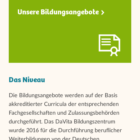
Unsere Bildungsangebot
e
Das Niveau
Die Bildungsangebote werden auf der Basis
akkreditierter Curricula der entsprechenden
Fachgesellschaften und Zulassungsbehörden
durchgeführt. Das DaVita Bildungszentrum
wurde 2016 für die Durchführung beruflicher
Weiterbildungen von der Deutschen