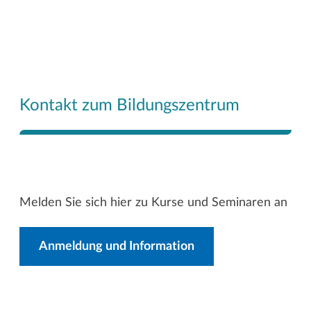
Kontakt zum Bildungszentrum
Melden Sie sich hier zu Kurse und Seminaren an
Anmeldung und Information