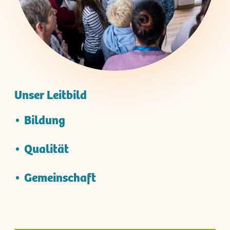
Unser Leitbild
Bildung
Qualität
Gemeinschaft