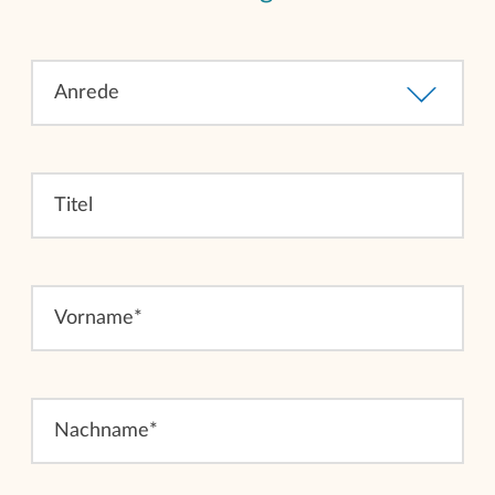
Anrede
Titel
Vorname*
Nachname*