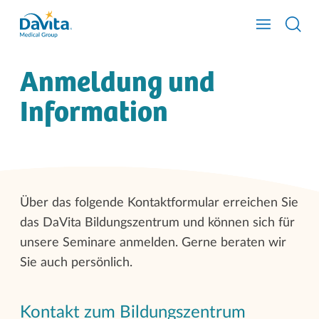
Anmeldung und
Information
Über das folgende Kontaktformular erreichen Sie
das DaVita Bildungszentrum und können sich für
unsere Seminare anmelden. Gerne beraten wir
Sie auch persönlich.
Kontakt zum Bildungszentrum