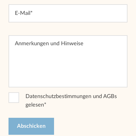
E-Mail*
Anmerkungen und Hinweise
Datenschutzbestimmungen und AGBs
gelesen
*
Abschicken