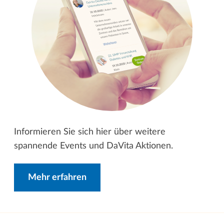
Informieren Sie sich hier über weitere
spannende Events und DaVita Aktionen.
Mehr erfahren