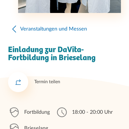
Veranstaltungen und Messen
Einladung zur DaVita-
Fortbildung in Brieselang
Termin teilen
Fortbildung
18:00 - 20:00 Uhr
Brieselang