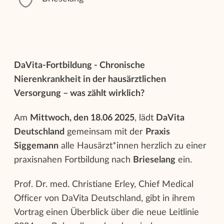
DaVita-Fortbildung - Chronische
Nierenkrankheit in der hausärztlichen
Versorgung – was zählt wirklich?
Am
Mittwoch, den 18.06 2025
, lädt
DaVita
Deutschland
gemeinsam mit der
Praxis
Siggemann
alle Hausärzt*innen herzlich zu einer
praxisnahen Fortbildung nach
Brieselang
ein.
Prof. Dr. med. Christiane Erley, Chief Medical
Officer von DaVita Deutschland, gibt in ihrem
Vortrag einen Überblick über die neue Leitlinie