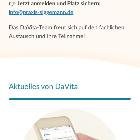
👉
Jetzt anmelden und Platz sichern:
info@praxis-siggemann.de
Das DaVita-Team freut sich auf den fachlichen
Austausch und Ihre Teilnahme!
Aktuelles von DaVita