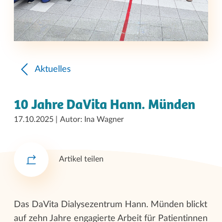
Aktuelles
10 Jahre DaVita Hann. Münden
17.10.2025
Autor: Ina Wagner
Artikel teilen
Das DaVita Dialysezentrum Hann. Münden blickt
auf zehn Jahre engagierte Arbeit für Patientinnen