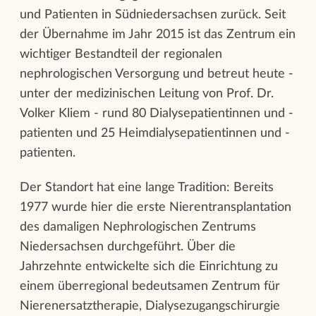
und Patienten in Südniedersachsen zurück. Seit
der Übernahme im Jahr 2015 ist das Zentrum ein
wichtiger Bestandteil der regionalen
nephrologischen Versorgung und betreut heute -
unter der medizinischen Leitung von Prof. Dr.
Volker Kliem - rund 80 Dialysepatientinnen und -
patienten und 25 Heimdialysepatientinnen und -
patienten.
Der Standort hat eine lange Tradition: Bereits
1977 wurde hier die erste Nierentransplantation
des damaligen Nephrologischen Zentrums
Niedersachsen durchgeführt. Über die
Jahrzehnte entwickelte sich die Einrichtung zu
einem überregional bedeutsamen Zentrum für
Nierenersatztherapie, Dialysezugangschirurgie