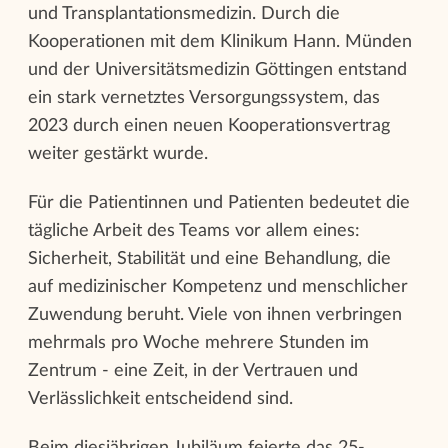
und Transplantationsmedizin. Durch die
Kooperationen mit dem Klinikum Hann. Münden
und der Universitätsmedizin Göttingen entstand
ein stark vernetztes Versorgungssystem, das
2023 durch einen neuen Kooperationsvertrag
weiter gestärkt wurde.
Für die Patientinnen und Patienten bedeutet die
tägliche Arbeit des Teams vor allem eines:
Sicherheit, Stabilität und eine Behandlung, die
auf medizinischer Kompetenz und menschlicher
Zuwendung beruht. Viele von ihnen verbringen
mehrmals pro Woche mehrere Stunden im
Zentrum - eine Zeit, in der Vertrauen und
Verlässlichkeit entscheidend sind.
Beim diesjährigen Jubiläum feierte das 25-