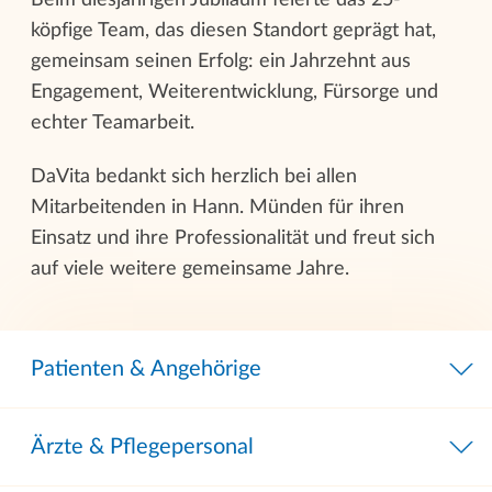
köpfige Team, das diesen Standort geprägt hat,
gemeinsam seinen Erfolg: ein Jahrzehnt aus
Engagement, Weiterentwicklung, Fürsorge und
echter Teamarbeit.
DaVita bedankt sich herzlich bei allen
Mitarbeitenden in Hann. Münden für ihren
Einsatz und ihre Professionalität und freut sich
auf viele weitere gemeinsame Jahre.
Patienten & Angehörige
Ärzte & Pflegepersonal