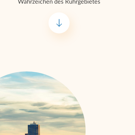
Wahrzeichen des Ruhrgebietes