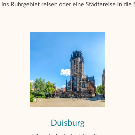
ins Ruhrgebiet reisen oder eine Städtereise in die
Duisburg