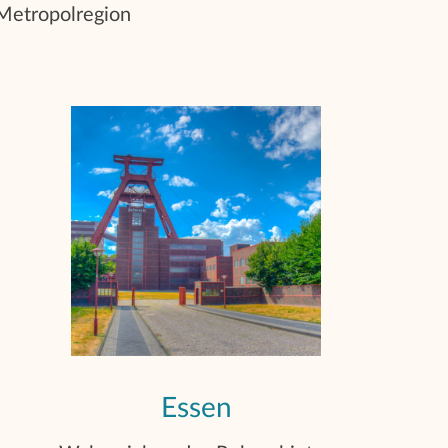
 Metropolregion
Essen