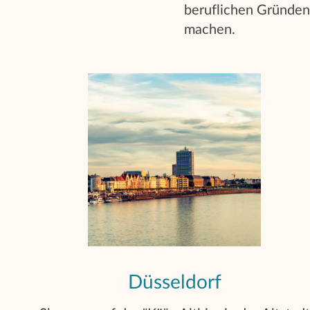
beruflichen Gründen 
machen.
Düsseldorf