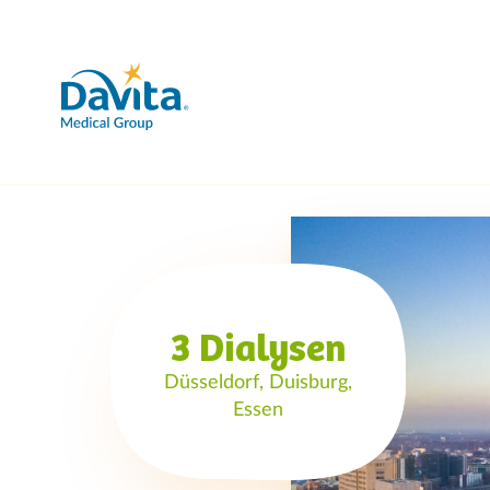
3 Dialysen
Düsseldorf, Duisburg,
Essen