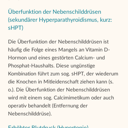
Überfunktion der Nebenschilddrüsen
(sekundärer Hyperparathyroidismus, kurz:
sHPT)
Die Überfunktion der Nebenschilddrüsen ist
häufig die Folge eines Mangels an Vitamin D-
Hormon und eines gestörten Calcium- und
Phosphat-Haushalts. Diese ungünstige
Kombination führt zum sog. sHPT, der wiederum
die Knochen in Mitleidenschaft ziehen kann (s.
o.). Die Überfunktion der Nebenschilddrüsen
wird mit einem sog. Calcimimetikum oder auch
operativ behandelt (Entfernung der
Nebenschilddrüse).
Erhöhter Blutdruck (Hypertonie)