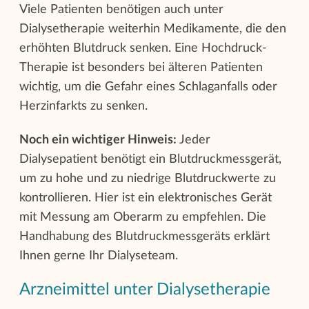
Viele Patienten benötigen auch unter
Dialysetherapie weiterhin Medikamente, die den
erhöhten Blutdruck senken. Eine Hochdruck-
Therapie ist besonders bei älteren Patienten
wichtig, um die Gefahr eines Schlaganfalls oder
Herzinfarkts zu senken.
Noch ein wichtiger Hinweis:
Jeder
Dialysepatient benötigt ein Blutdruckmessgerät,
um zu hohe und zu niedrige Blutdruckwerte zu
kontrollieren. Hier ist ein elektronisches Gerät
mit Messung am Oberarm zu empfehlen. Die
Handhabung des Blutdruckmessgeräts erklärt
Ihnen gerne Ihr Dialyseteam.
Arzneimittel unter Dialysetherapie