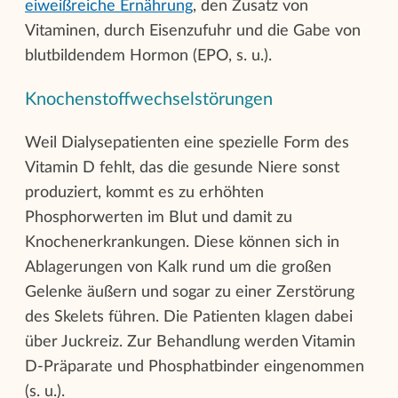
eiweißreiche Ernährung
, den Zusatz von
Vitaminen, durch Eisenzufuhr und die Gabe von
blutbildendem Hormon (EPO, s. u.).
Knochenstoﬀwechselstörungen
Weil Dialysepatienten eine spezielle Form des
Vitamin D fehlt, das die gesunde Niere sonst
produziert, kommt es zu erhöhten
Phosphorwerten im Blut und damit zu
Knochenerkrankungen. Diese können sich in
Ablagerungen von Kalk rund um die großen
Gelenke äußern und sogar zu einer Zerstörung
des Skelets führen. Die Patienten klagen dabei
über Juckreiz. Zur Behandlung werden Vitamin
D-Präparate und Phosphatbinder eingenommen
(s. u.).