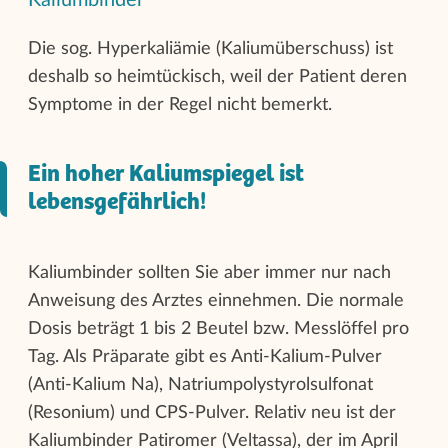
Die sog. Hyperkaliämie (Kaliumüberschuss) ist
deshalb so heimtückisch, weil der Patient deren
Symptome in der Regel nicht bemerkt.
Ein hoher Kaliumspiegel ist
lebensgefährlich!
Kaliumbinder sollten Sie aber immer nur nach
Anweisung des Arztes einnehmen. Die normale
Dosis beträgt 1 bis 2 Beutel bzw. Messlöffel pro
Tag. Als Präparate gibt es Anti-Kalium-Pulver
(Anti-Kalium Na), Natriumpolystyrolsulfonat
(Resonium) und CPS-Pulver. Relativ neu ist der
Kaliumbinder Patiromer (Veltassa), der im April