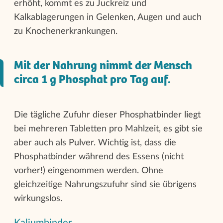
erhöht, kommt es zu Juckreiz und
Kalkablagerungen in Gelenken, Augen und auch
zu Knochenerkrankungen.
Mit der Nahrung nimmt der Mensch
circa 1 g Phosphat pro Tag auf.
Die tägliche Zufuhr dieser Phosphatbinder liegt
bei mehreren Tabletten pro Mahlzeit, es gibt sie
aber auch als Pulver. Wichtig ist, dass die
Phosphatbinder während des Essens (nicht
vorher!) eingenommen werden. Ohne
gleichzeitige Nahrungszufuhr sind sie übrigens
wirkungslos.
Kaliumbinder