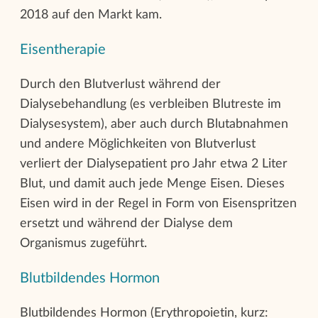
2018 auf den Markt kam.
Eisentherapie
Durch den Blutverlust während der
Dialysebehandlung (es verbleiben Blutreste im
Dialysesystem), aber auch durch Blutabnahmen
und andere Möglichkeiten von Blutverlust
verliert der Dialysepatient pro Jahr etwa 2 Liter
Blut, und damit auch jede Menge Eisen. Dieses
Eisen wird in der Regel in Form von Eisenspritzen
ersetzt und während der Dialyse dem
Organismus zugeführt.
Blutbildendes Hormon
Blutbildendes Hormon (Erythropoietin, kurz: