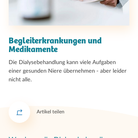
Begleiterkrankungen und
Medikamente
Die Dialysebehandlung kann viele Aufgaben
einer gesunden Niere übernehmen - aber leider
nicht alle.
Artikel teilen