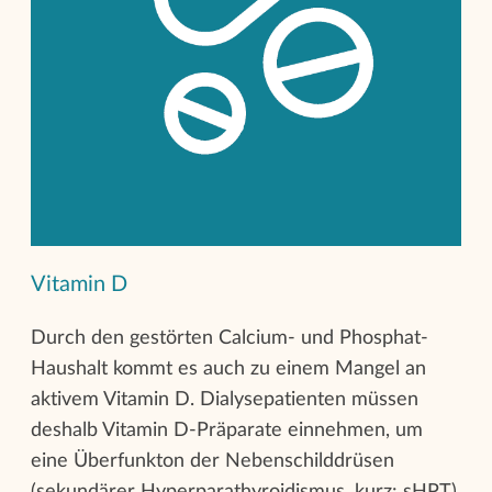
Vitamin D
Durch den gestörten Calcium- und Phosphat-
Haushalt kommt es auch zu einem Mangel an
aktivem Vitamin D. Dialysepatienten müssen
deshalb Vitamin D-Präparate einnehmen, um
eine Überfunkton der Nebenschilddrüsen
(sekundärer Hyperparathyroidismus, kurz: sHPT)