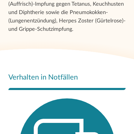
(Auffrisch)-Impfung gegen Tetanus, Keuchhusten
und Diphtherie sowie die Pneumokokken-
(Lungenentzündung), Herpes Zoster (Gürtelrose)-
und Grippe-Schutzimpfung.
Verhalten in Notfällen