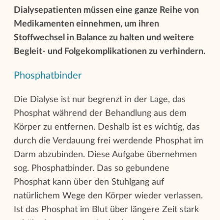
Dialysepatienten müssen eine ganze Reihe von
Medikamenten einnehmen, um ihren
Stoffwechsel in Balance zu halten und weitere
Begleit- und Folgekomplikationen zu verhindern.
Phosphatbinder
Die Dialyse ist nur begrenzt in der Lage, das
Phosphat während der Behandlung aus dem
Körper zu entfernen. Deshalb ist es wichtig, das
durch die Verdauung frei werdende Phosphat im
Darm abzubinden. Diese Aufgabe übernehmen
sog. Phosphatbinder. Das so gebundene
Phosphat kann über den Stuhlgang auf
natürlichem Wege den Körper wieder verlassen.
Ist das Phosphat im Blut über längere Zeit stark