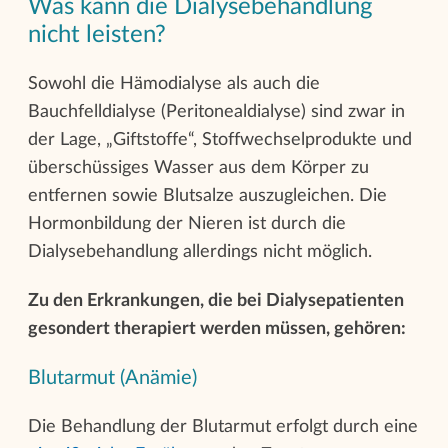
Was kann die Dialysebehandlung
nicht leisten?
Sowohl die Hämodialyse als auch die
Bauchfelldialyse (Peritonealdialyse) sind zwar in
der Lage, „Giftstoffe“, Stoffwechselprodukte und
überschüssiges Wasser aus dem Körper zu
entfernen sowie Blutsalze auszugleichen. Die
Hormonbildung der Nieren ist durch die
Dialysebehandlung allerdings nicht möglich.
Zu den Erkrankungen, die bei Dialysepatienten
gesondert therapiert werden müssen, gehören:
Blutarmut (Anämie)
Die Behandlung der Blutarmut erfolgt durch eine