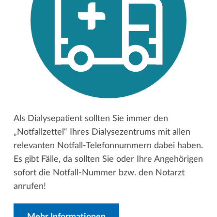
Als Dialysepatient sollten Sie immer den
„Notfallzettel“ Ihres Dialysezentrums mit allen
relevanten Notfall-Telefonnummern dabei haben.
Es gibt Fälle, da sollten Sie oder Ihre Angehörigen
sofort die Notfall-Nummer bzw. den Notarzt
anrufen!
Mehr Informationen