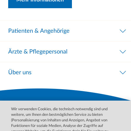
Patienten & Angehörige
Ärzte & Pflegepersonal
Über uns
Wir verwenden Cookies, die technisch notwendig sind und
weitere, um Ihnen den bestmöglichen Service zu bieten
(Personalisierung von Inhalten und Anzeigen, Angebot von
Funktionen für soziale Medien, Analyse der Zugriffe auf