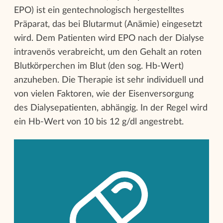
EPO) ist ein gentechnologisch hergestelltes
Präparat, das bei Blutarmut (Anämie) eingesetzt
wird. Dem Patienten wird EPO nach der Dialyse
intravenös verabreicht, um den Gehalt an roten
Blutkörperchen im Blut (den sog. Hb-Wert)
anzuheben. Die Therapie ist sehr individuell und
von vielen Faktoren, wie der Eisenversorgung
des Dialysepatienten, abhängig. In der Regel wird
ein Hb-Wert von 10 bis 12 g/dl angestrebt.