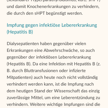
und damit Knochenerkrankungen zu verhindern,
die durch den sHPT begünstigt werden.
Impfung gegen infektiöse Lebererkrankung
(Hepatitis B)
Dialysepatienten haben gegenüber vielen
Erkrankungen eine Abwehrschwäche, so auch
gegenüber der infektiösen Lebererkrankung
(Hepatitis B). Da eine Infektion mit Hepatitis B (z.
B. durch Bluttransfusionen oder infizierte
Mitpatienten) auch heute noch nicht vollständig
verhindert werden kann, ist die Impfung nach
dem heutigen Stand der Wissenschaft das einzig
zuverlässige Mittel, um eine Leberentzündung zu
verhindern. Weitere wichtige Impfungen sind die