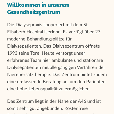
Willkommen in unserem
Gesundheitszentrum
Die Dialysepraxis kooperiert mit dem St.
Elisabeth Hospital Iserlohn. Es verfügt über 27
moderne Behandlungsplätze für
Dialysepatienten. Das Dialysezentrum öffnete
1993 seine Tore. Heute versorgt unser
erfahrenes Team hier ambulante und stationäre
Dialysepatienten mit alle gängigen Verfahren der
Nierenersatztherapie. Das Zentrum bietet zudem
eine umfassende Beratung an, um den Patienten
eine hohe Lebensqualität zu ermöglichen.
Das Zentrum liegt in der Nähe der A46 und ist
somit sehr gut angebunden. Kostenfreie