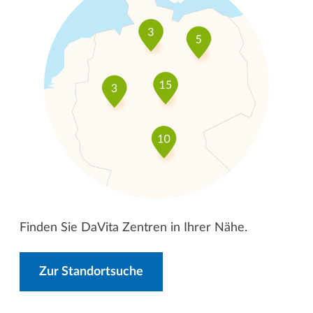
Finden Sie DaVita Zentren in Ihrer Nähe.
Zur Standortsuche