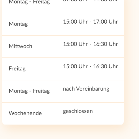
Montag - Freitag
15:00 Uhr - 17:00 Uhr
Montag
15:00 Uhr - 16:30 Uhr
Mittwoch
15:00 Uhr - 16:30 Uhr
Freitag
nach Vereinbarung
Montag - Freitag
geschlossen
Wochenende