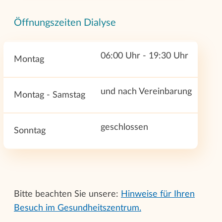
Öffnungszeiten Dialyse
06:00 Uhr - 19:30 Uhr
Montag
und nach Vereinbarung
Montag - Samstag
geschlossen
Sonntag
Bitte beachten Sie unsere:
Hinweise für Ihren
Besuch im Gesundheitszentrum.