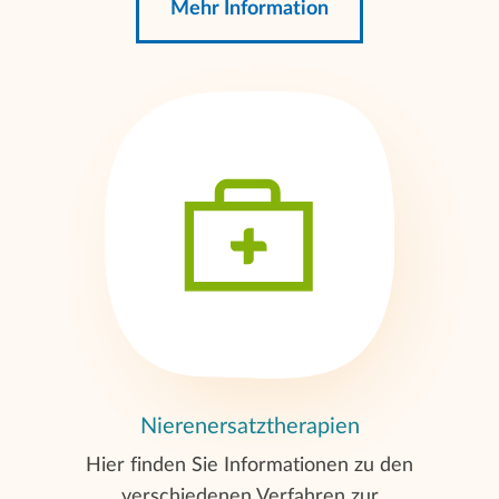
Mehr Information
Nierenersatztherapien
Hier finden Sie Informationen zu den
verschiedenen Verfahren zur