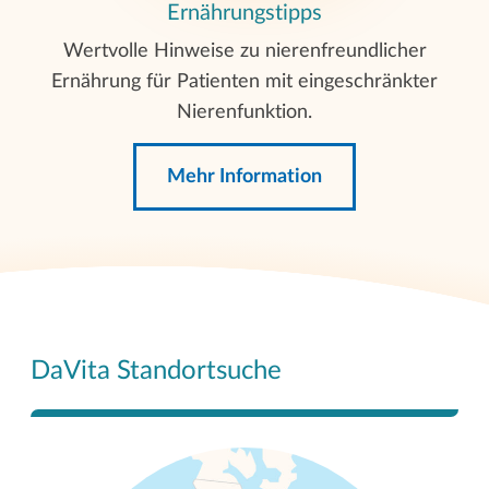
Ernährungstipps
Wertvolle Hinweise zu nierenfreundlicher
Ernährung für Patienten mit eingeschränkter
Nierenfunktion.
Mehr Information
DaVita Standortsuche