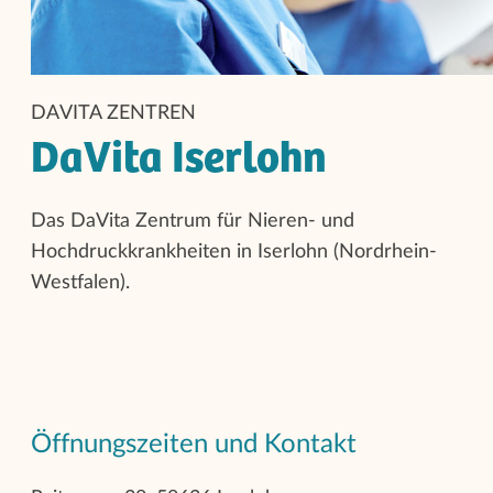
DAVITA ZENTREN
DaVita Iserlohn
Das DaVita Zentrum für Nieren- und
Hochdruckkrankheiten in Iserlohn (Nordrhein-
Westfalen).
Öffnungszeiten und Kontakt