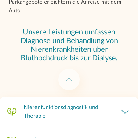
Parkangebote erleichtern die Anreise mit dem
Auto.
Unsere Leistungen umfassen
Diagnose und Behandlung von
Nierenkrankheiten über
Bluthochdruck bis zur Dialyse.
Nierenfunktionsdiagnostik und
Therapie