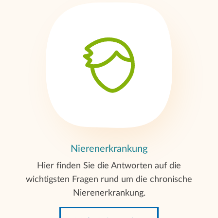
nachsorge
Feriendialyse/Urlaubsdialyse
Nierenerkrankung
Hier finden Sie die Antworten auf die
wichtigsten Fragen rund um die chronische
Nierenerkrankung.