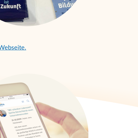
 Webseite.