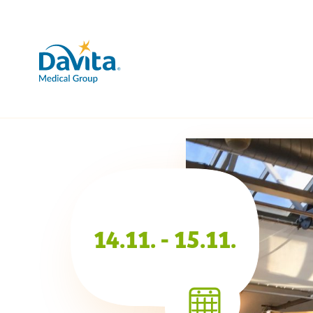
14.11. - 15.11.