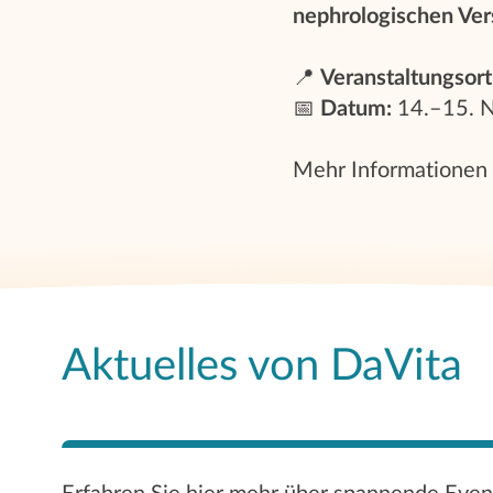
nephrologischen Ver
📍
Veranstaltungsort
📅
Datum:
14.–15. 
Mehr Informationen 
Aktuelles von DaVita