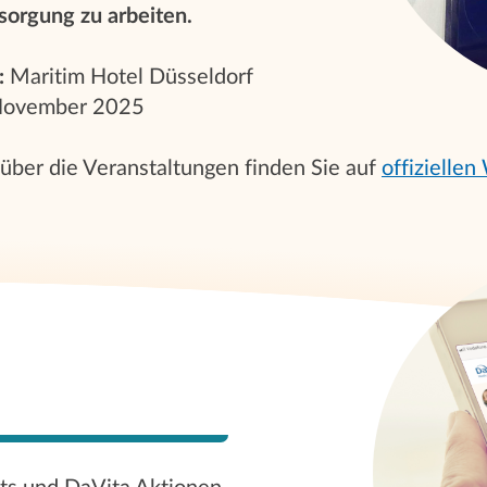
sorgung zu arbeiten.
:
Maritim Hotel Düsseldorf
November 2025
über die Veranstaltungen finden Sie auf
offiziellen