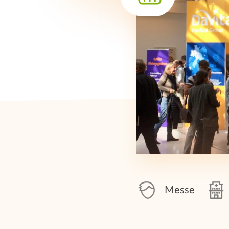
Messe