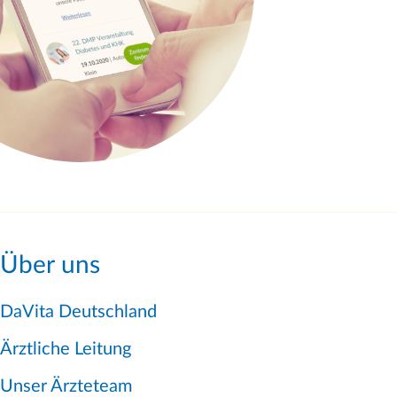
Über uns
DaVita Deutschland
Ärztliche Leitung
Unser Ärzteteam