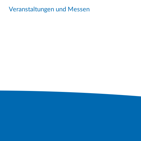
Veranstaltungen und Messen