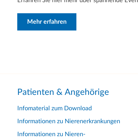
Erfahren Sie hier mehr über spannende Even
Mehr erfahren
Patienten & Angehörige
Infomaterial zum Download
Informationen zu Nierenerkrankungen
Informationen zu Nieren-