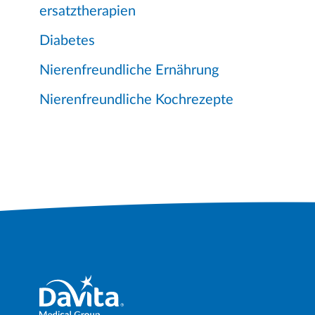
ersatztherapien
Diabetes
Nierenfreundliche Ernährung
Nierenfreundliche Kochrezepte