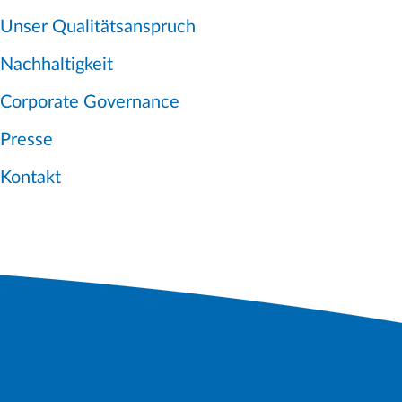
Unser Qualitätsanspruch
Nachhaltigkeit
Corporate Governance
Presse
Kontakt