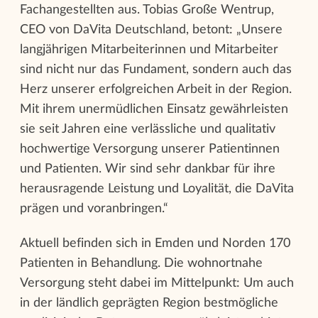
Fachangestellten aus. Tobias Große Wentrup,
CEO von DaVita Deutschland, betont: „Unsere
langjährigen Mitarbeiterinnen und Mitarbeiter
sind nicht nur das Fundament, sondern auch das
Herz unserer erfolgreichen Arbeit in der Region.
Mit ihrem unermüdlichen Einsatz gewährleisten
sie seit Jahren eine verlässliche und qualitativ
hochwertige Versorgung unserer Patientinnen
und Patienten. Wir sind sehr dankbar für ihre
herausragende Leistung und Loyalität, die DaVita
prägen und voranbringen.“
Aktuell befinden sich in Emden und Norden 170
Patienten in Behandlung. Die wohnortnahe
Versorgung steht dabei im Mittelpunkt: Um auch
in der ländlich geprägten Region bestmögliche