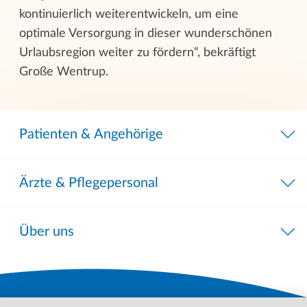
kontinuierlich weiterentwickeln, um eine
optimale Versorgung in dieser wunderschönen
Urlaubsregion weiter zu fördern“, bekräftigt
Große Wentrup.
Patienten & Angehörige
Ärzte & Pflegepersonal
Über uns