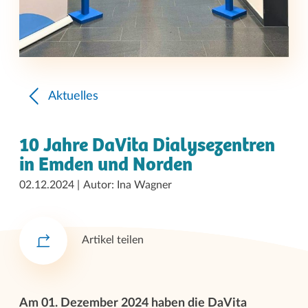
Aktuelles
10 Jahre DaVita Dialysezentren
in Emden und Norden
02.12.2024
Autor: Ina Wagner
Artikel teilen
Am 01. Dezember 2024 haben die DaVita