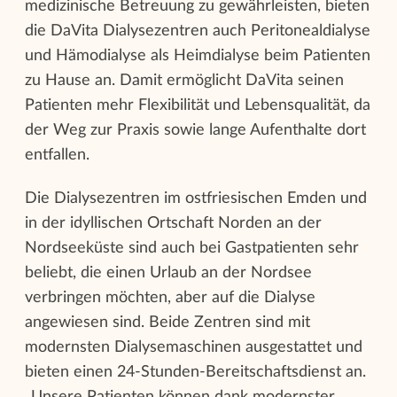
medizinische Betreuung zu gewährleisten, bieten
die DaVita Dialysezentren auch Peritonealdialyse
und Hämodialyse als Heimdialyse beim Patienten
zu Hause an. Damit ermöglicht DaVita seinen
Patienten mehr Flexibilität und Lebensqualität, da
der Weg zur Praxis sowie lange Aufenthalte dort
entfallen.
Die Dialysezentren im ostfriesischen Emden und
in der idyllischen Ortschaft Norden an der
Nordseeküste sind auch bei Gastpatienten sehr
beliebt, die einen Urlaub an der Nordsee
verbringen möchten, aber auf die Dialyse
angewiesen sind. Beide Zentren sind mit
modernsten Dialysemaschinen ausgestattet und
bieten einen 24-Stunden-Bereitschaftsdienst an.
„Unsere Patienten können dank modernster