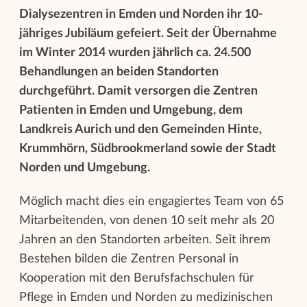
Dialysezentren in Emden und Norden ihr 10-
jähriges Jubiläum gefeiert. Seit der Übernahme
im Winter 2014 wurden jährlich ca. 24.500
Behandlungen an beiden Standorten
durchgeführt. Damit versorgen die Zentren
Patienten in Emden und Umgebung, dem
Landkreis Aurich und den Gemeinden Hinte,
Krummhörn, Südbrookmerland sowie der Stadt
Norden und Umgebung.
Möglich macht dies ein engagiertes Team von 65
Mitarbeitenden, von denen 10 seit mehr als 20
Jahren an den Standorten arbeiten. Seit ihrem
Bestehen bilden die Zentren Personal in
Kooperation mit den Berufsfachschulen für
Pflege in Emden und Norden zu medizinischen