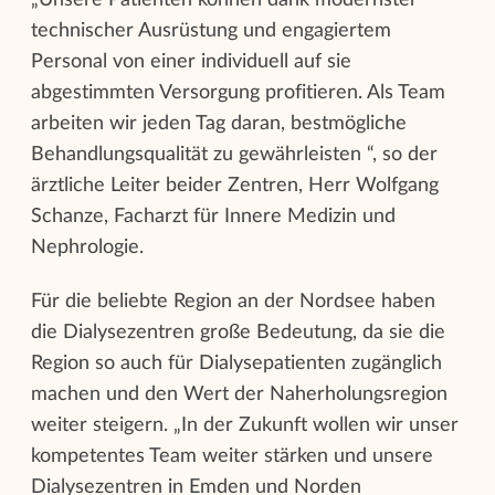
technischer Ausrüstung und engagiertem
Personal von einer individuell auf sie
abgestimmten Versorgung profitieren. Als Team
arbeiten wir jeden Tag daran, bestmögliche
Behandlungsqualität zu gewährleisten “, so der
ärztliche Leiter beider Zentren, Herr Wolfgang
Schanze, Facharzt für Innere Medizin und
Nephrologie.
Für die beliebte Region an der Nordsee haben
die Dialysezentren große Bedeutung, da sie die
Region so auch für Dialysepatienten zugänglich
machen und den Wert der Naherholungsregion
weiter steigern. „In der Zukunft wollen wir unser
kompetentes Team weiter stärken und unsere
Dialysezentren in Emden und Norden