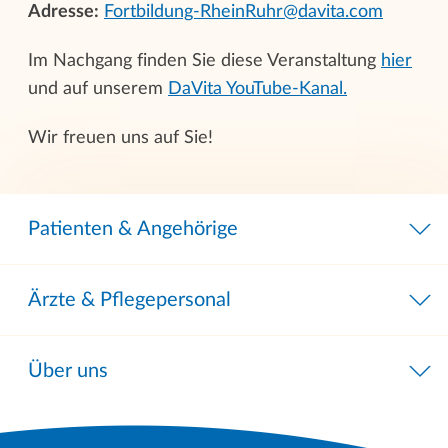
Adresse:
Fortbildung-RheinRuhr@davita.com
Im Nachgang finden Sie diese Veranstaltung
hier
und auf unserem
DaVita YouTube-Kanal.
Wir freuen uns auf Sie!
Patienten & Angehörige
Ärzte & Pflegepersonal
Über uns