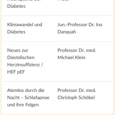
Diabetes
Klimawandel und
Jun.-Professor Dr. Ina
Diabetes
Danquah
Neues zur
Professor Dr. med.
Diastolischen
Michael Klein
Herzinsuffizienz /
HEF pEF
Atemlos durch die
Professor Dr. med.
Nacht – Schlafapnoe
Christoph Schöbel
und ihre Folgen