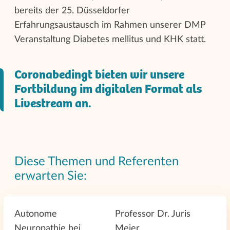
bereits der 25. Düsseldorfer
Erfahrungsaustausch im Rahmen unserer DMP
Veranstaltung Diabetes mellitus und KHK statt.
Coronabedingt bieten wir unsere
Fortbildung im digitalen Format als
Livestream an.
Diese Themen und Referenten
erwarten Sie:
Autonome
Professor Dr. Juris
Neuropathie bei
Meier