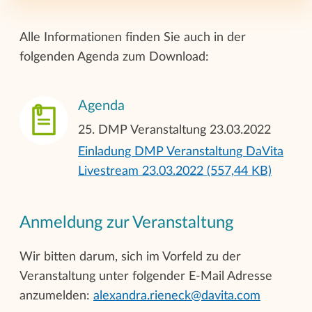
Alle Informationen finden Sie auch in der
folgenden Agenda zum Download:
Agenda
25. DMP Veranstaltung 23.03.2022
Einladung DMP Veranstaltung DaVita
Livestream 23.03.2022 (557,44 KB)
Anmeldung zur Veranstaltung
Wir bitten darum, sich im Vorfeld zu der
Veranstaltung unter folgender E-Mail Adresse
anzumelden:
alexandra.rieneck@davita.com