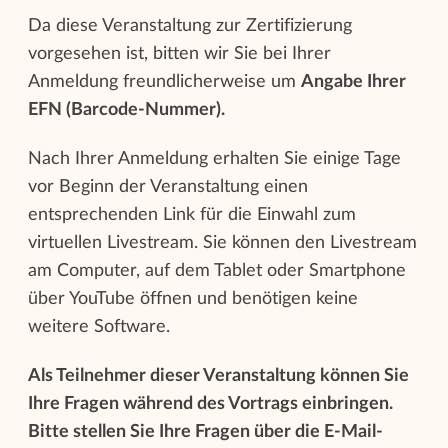
Da diese Veranstaltung zur Zertifizierung
vorgesehen ist, bitten wir Sie bei Ihrer
Anmeldung freundlicherweise um
Angabe Ihrer
EFN (Barcode-Nummer).
Nach Ihrer Anmeldung erhalten Sie einige Tage
vor Beginn der Veranstaltung einen
entsprechenden Link für die Einwahl zum
virtuellen Livestream. Sie können den Livestream
am Computer, auf dem Tablet oder Smartphone
über YouTube öffnen und benötigen keine
weitere Software.
Als Teilnehmer dieser Veranstaltung können Sie
Ihre Fragen während des Vortrags einbringen.
Bitte stellen Sie Ihre Fragen über die E-Mail-