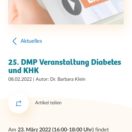
Aktuelles
25. DMP Veranstaltung Diabetes
und KHK
08.02.2022
Autor: Dr. Barbara Klein
Artikel teilen
Am
23. März 2022 (16:00-18:00 Uhr)
findet