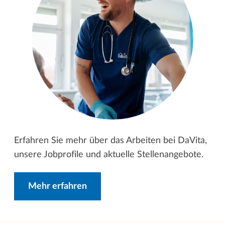
Erfahren Sie mehr über das Arbeiten bei DaVita,
unsere Jobprofile und aktuelle Stellenangebote.
Mehr erfahren