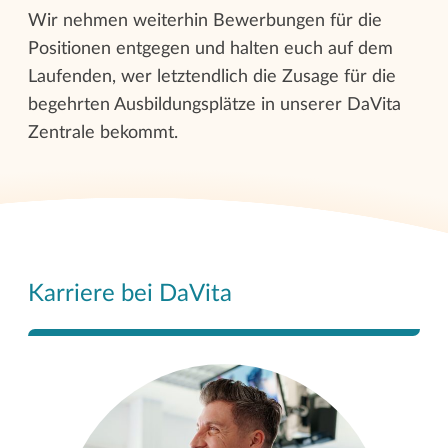
Wir nehmen weiterhin Bewerbungen für die
Positionen entgegen und halten euch auf dem
Laufenden, wer letztendlich die Zusage für die
begehrten Ausbildungsplätze in unserer DaVita
Zentrale bekommt.
Karriere bei DaVita