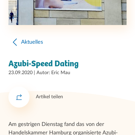
Aktuelles
Azubi-Speed Dating
23.09.2020
Autor: Eric Mau
Artikel teilen
Am gestrigen Dienstag fand das von der
Handelskammer Hamburg organisierte Azubi-