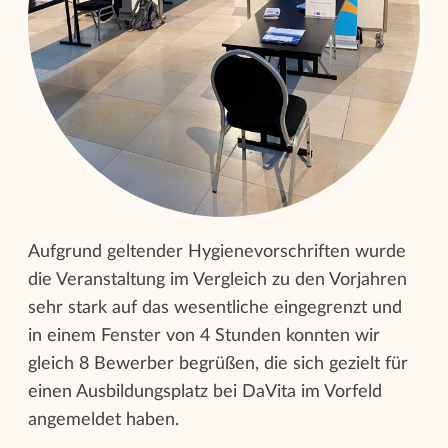
Aufgrund geltender Hygienevorschriften wurde
die Veranstaltung im Vergleich zu den Vorjahren
sehr stark auf das wesentliche eingegrenzt und
in einem Fenster von 4 Stunden konnten wir
gleich 8 Bewerber begrüßen, die sich gezielt für
einen Ausbildungsplatz bei DaVita im Vorfeld
angemeldet haben.