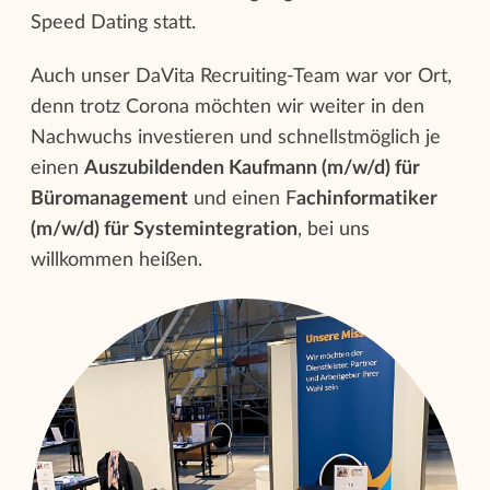
Speed Dating statt.
Auch unser DaVita Recruiting-Team war vor Ort,
denn trotz Corona möchten wir weiter in den
Nachwuchs investieren und schnellstmöglich je
einen
Auszubildenden Kaufmann (m/w/d) für
Büromanagement
und einen F
achinformatiker
(m/w/d) für Systemintegration
, bei uns
willkommen heißen.