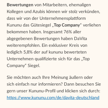
Bewertungen
von Mitarbeitern, ehemaligen
Kollegen und Azubis können wir stolz verkünden,
dass wir von der Unternehmensplattform
Kununu das Gütesiegel „
Top Company
“ verliehen
bekommen haben. Insgesamt 76% aller
abgegebenen Bewertungen haben DaVita
weiterempfohlen. Ein exklusiver Kreis von
lediglich 5,8% der auf kununu bewerteten
Unternehmen qualifizierte sich für das „Top
Company“ Siegel.
Sie möchten auch Ihre Meinung äußern oder
sich einfach nur informieren? Dann besuchen Sie
gern unser Kununu-Profil und klicken sich durch:
https://www.kununu.com/de/davita-deutschland