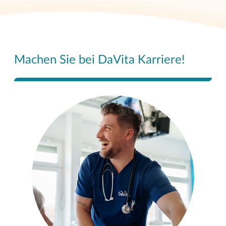
Machen Sie bei DaVita Karriere!