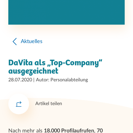
Aktuelles
DaVita als „Top-Company“
ausgezeichnet
28.07.2020
Autor: Personalabteilung
Artikel teilen
Nach mehr als
18.000 Profilaufrufen
,
70