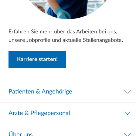
Erfahren Sie mehr über das Arbeiten bei uns,
unsere Jobprofile und aktuelle Stellenangebote.
Karriere starten!
Patienten & Angehörige
Ärzte & Pflegepersonal
Über uns