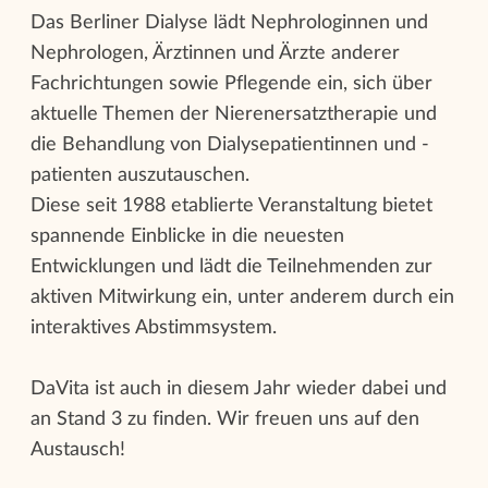
Das Berliner Dialyse lädt Nephrologinnen und
Nephrologen, Ärztinnen und Ärzte anderer
Fachrichtungen sowie Pflegende ein, sich über
aktuelle Themen der Nierenersatztherapie und
die Behandlung von Dialysepatientinnen und -
patienten auszutauschen.
Diese seit 1988 etablierte Veranstaltung bietet
spannende Einblicke in die neuesten
Entwicklungen und lädt die Teilnehmenden zur
aktiven Mitwirkung ein, unter anderem durch ein
interaktives Abstimmsystem.
DaVita ist auch in diesem Jahr wieder dabei und
an Stand 3 zu finden. Wir freuen uns auf den
Austausch!