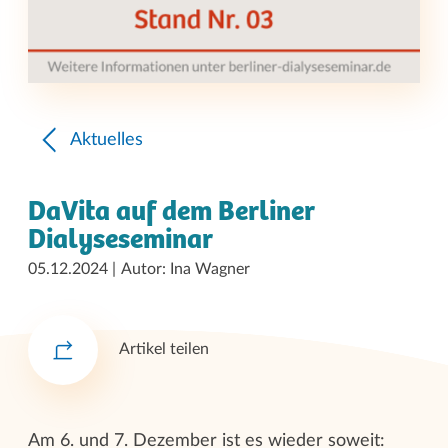
Aktuelles
DaVita auf dem Berliner
Dialyseseminar
05.12.2024
Autor: Ina Wagner
Artikel teilen
Am 6. und 7. Dezember ist es wieder soweit: