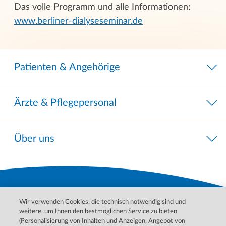
Das volle Programm und alle Informationen:
www.berliner-dialyseseminar.de
Patienten & Angehörige
Ärzte & Pflegepersonal
Über uns
Wir verwenden Cookies, die technisch notwendig sind und
weitere, um Ihnen den bestmöglichen Service zu bieten
(Personalisierung von Inhalten und Anzeigen, Angebot von