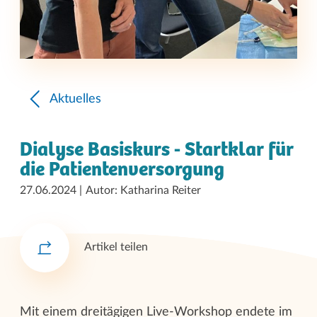
Aktuelles
Dialyse Basiskurs - Startklar für
die Patientenversorgung
27.06.2024
Autor: Katharina Reiter
Artikel teilen
Mit einem dreitägigen Live-Workshop endete im