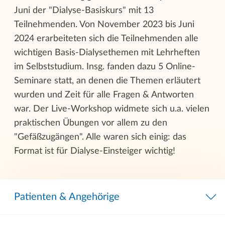
Juni der "Dialyse-Basiskurs" mit 13
Teilnehmenden. Von November 2023 bis Juni
2024 erarbeiteten sich die Teilnehmenden alle
wichtigen Basis-Dialysethemen mit Lehrheften
im Selbststudium. Insg. fanden dazu 5 Online-
Seminare statt, an denen die Themen erläutert
wurden und Zeit für alle Fragen & Antworten
war. Der Live-Workshop widmete sich u.a. vielen
praktischen Übungen vor allem zu den
"Gefäßzugängen". Alle waren sich einig: das
Format ist für Dialyse-Einsteiger wichtig!
Patienten & Angehörige