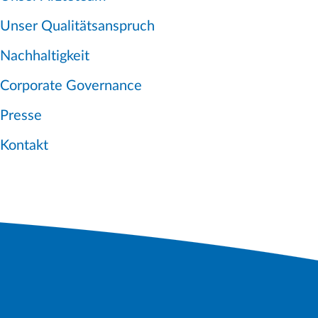
Unser Qualitätsanspruch
Nachhaltigkeit
Corporate Governance
Presse
Kontakt