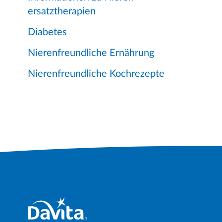
ersatztherapien
Diabetes
Nierenfreundliche Ernährung
Nierenfreundliche Kochrezepte