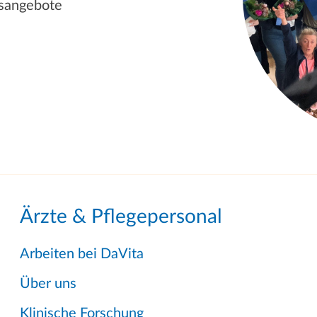
gsangebote
Ärzte & Pflegepersonal
Arbeiten bei DaVita
Über uns
Klinische Forschung