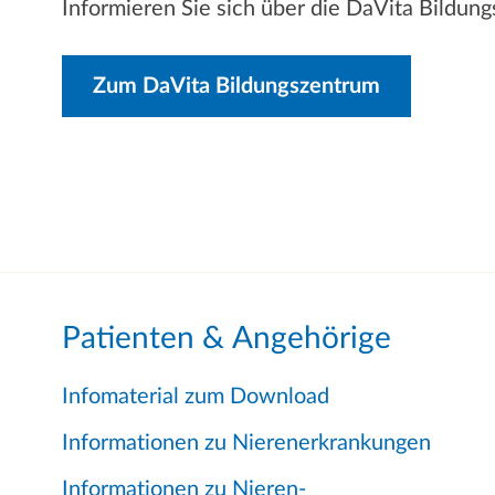
Informieren Sie sich über die DaVita Bildun
Zum DaVita Bildungszentrum
Patienten & Angehörige
Infomaterial zum Download
Informationen zu Nierenerkrankungen
Informationen zu Nieren-