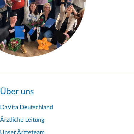
Über uns
DaVita Deutschland
Ärztliche Leitung
Unser Ärzteteam