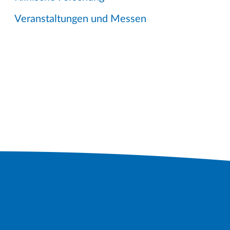
Veranstaltungen und Messen