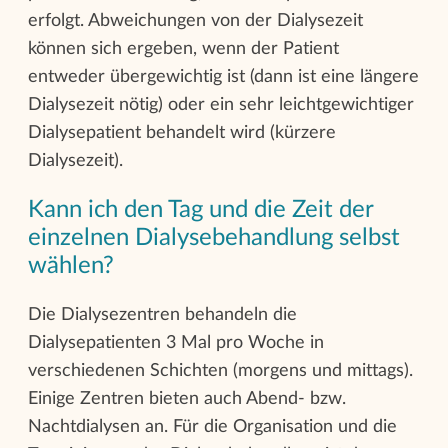
erfolgt. Abweichungen von der Dialysezeit
können sich ergeben, wenn der Patient
entweder übergewichtig ist (dann ist eine längere
Dialysezeit nötig) oder ein sehr leichtgewichtiger
Dialysepatient behandelt wird (kürzere
Dialysezeit).
Kann ich den Tag und die Zeit der
einzelnen Dialysebehandlung selbst
wählen?
Die Dialysezentren behandeln die
Dialysepatienten 3 Mal pro Woche in
verschiedenen Schichten (morgens und mittags).
Einige Zentren bieten auch Abend- bzw.
Nachtdialysen an. Für die Organisation und die