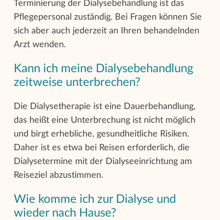
Terminierung der Dialysebehandlung ist das
Pflegepersonal zuständig. Bei Fragen können Sie
sich aber auch jederzeit an Ihren behandelnden
Arzt wenden.
Kann ich meine Dialysebehandlung
zeitweise unterbrechen?
Die Dialysetherapie ist eine Dauerbehandlung,
das heißt eine Unterbrechung ist nicht möglich
und birgt erhebliche, gesundheitliche Risiken.
Daher ist es etwa bei Reisen erforderlich, die
Dialysetermine mit der Dialyseeinrichtung am
Reiseziel abzustimmen.
Wie komme ich zur Dialyse und
wieder nach Hause?