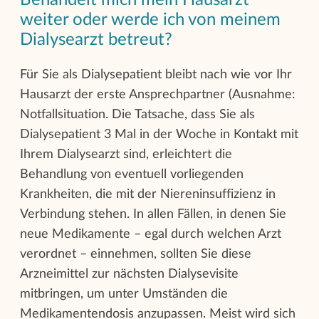
weiter oder werde ich von meinem
Dialysearzt betreut?
Für Sie als Dialysepatient bleibt nach wie vor Ihr
Hausarzt der erste Ansprechpartner (Ausnahme:
Notfallsituation. Die Tatsache, dass Sie als
Dialysepatient 3 Mal in der Woche in Kontakt mit
Ihrem Dialysearzt sind, erleichtert die
Behandlung von eventuell vorliegenden
Krankheiten, die mit der Niereninsuffizienz in
Verbindung stehen. In allen Fällen, in denen Sie
neue Medikamente – egal durch welchen Arzt
verordnet – einnehmen, sollten Sie diese
Arzneimittel zur nächsten Dialysevisite
mitbringen, um unter Umständen die
Medikamentendosis anzupassen. Meist wird sich