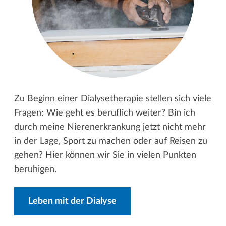
Zu Beginn einer Dialysetherapie stellen sich viele
Fragen: Wie geht es beruﬂich weiter? Bin ich
durch meine Nierenerkrankung jetzt nicht mehr
in der Lage, Sport zu machen oder auf Reisen zu
gehen? Hier können wir Sie in vielen Punkten
beruhigen.
Leben mit der Dialyse