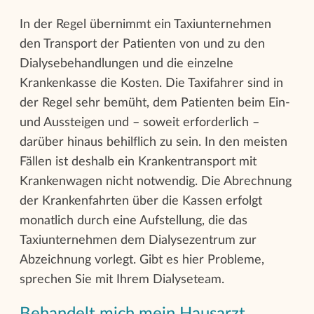
In der Regel übernimmt ein Taxiunternehmen
den Transport der Patienten von und zu den
Dialysebehandlungen und die einzelne
Krankenkasse die Kosten. Die Taxifahrer sind in
der Regel sehr bemüht, dem Patienten beim Ein-
und Aussteigen und – soweit erforderlich –
darüber hinaus behilflich zu sein. In den meisten
Fällen ist deshalb ein Krankentransport mit
Krankenwagen nicht notwendig. Die Abrechnung
der Krankenfahrten über die Kassen erfolgt
monatlich durch eine Aufstellung, die das
Taxiunternehmen dem Dialysezentrum zur
Abzeichnung vorlegt. Gibt es hier Probleme,
sprechen Sie mit Ihrem Dialyseteam.
Behandelt mich mein Hausarzt