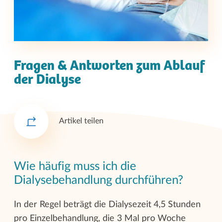
Fragen & Antworten zum Ablauf
der Dialyse
Artikel teilen
Wie häufig muss ich die
Dialysebehandlung durchführen?
In der Regel beträgt die Dialysezeit 4,5 Stunden
pro Einzelbehandlung, die 3 Mal pro Woche