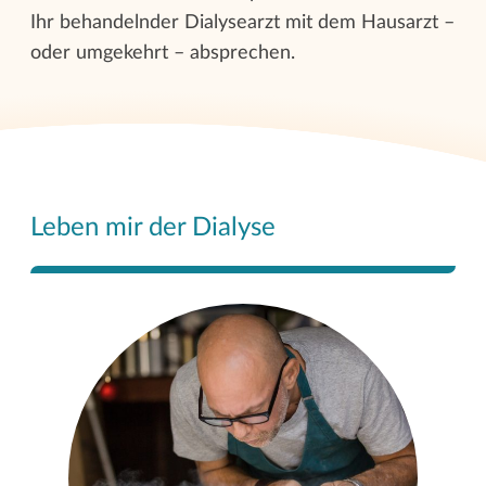
Ihr behandelnder Dialysearzt mit dem Hausarzt –
oder umgekehrt – absprechen.
Leben mir der Dialyse