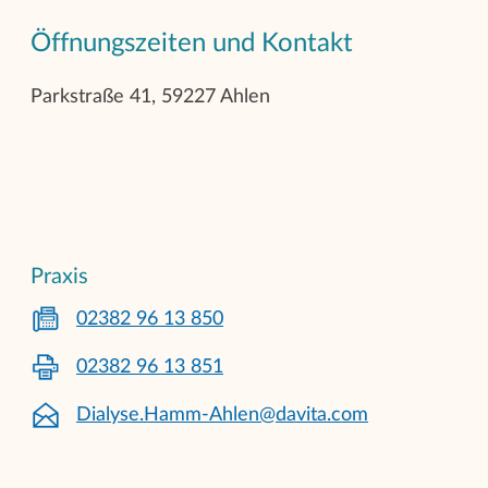
Öffnungszeiten und Kontakt
Parkstraße 41, 59227 Ahlen
Praxis
02382 96 13 850
02382 96 13 851
Dialyse.Hamm-Ahlen@davita.com