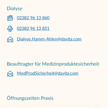
Dialyse
02382 96 13 860
02382 96 13 851
Dialyse.Hamm-Ahlen@davita.com
Beauftragter für Medizinproduktesicherheit
MedProdSicherheit@davita.com
Öffnungszeiten Praxis