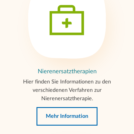
Nierenersatztherapien
Hier finden Sie Informationen zu den
verschiedenen Verfahren zur
Nierenersatztherapie.
Mehr Information