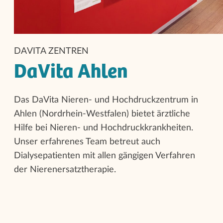
DAVITA ZENTREN
DaVita Ahlen
Das DaVita Nieren- und Hochdruckzentrum in
Ahlen (Nordrhein-Westfalen) bietet ärztliche
Hilfe bei Nieren- und Hochdruckkrankheiten.
Unser erfahrenes Team betreut auch
Dialysepatienten mit allen gängigen Verfahren
der Nierenersatztherapie.