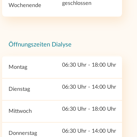
geschlossen
Wochenende
Öffnungszeiten Dialyse
06:30 Uhr - 18:00 Uhr
Montag
06:30 Uhr - 14:00 Uhr
Dienstag
06:30 Uhr - 18:00 Uhr
Mittwoch
06:30 Uhr - 14:00 Uhr
Donnerstag