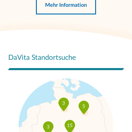
Mehr Information
DaVita Standortsuche