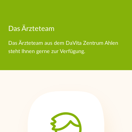
Das Ärzteteam
Das Ärzteteam aus dem DaVita Zentrum Ahlen
steht Ihnen gerne zur Verfügung.