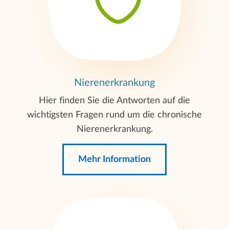
Nierenerkrankung
Hier finden Sie die Antworten auf die
wichtigsten Fragen rund um die chronische
Nierenerkrankung.
Mehr Information