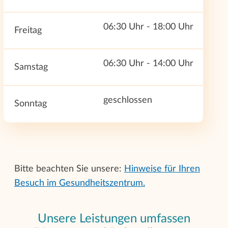
06:30 Uhr - 18:00 Uhr
Freitag
06:30 Uhr - 14:00 Uhr
Samstag
geschlossen
Sonntag
Bitte beachten Sie unsere:
Hinweise für Ihren
Besuch im Gesundheitszentrum.
Unsere Leistungen umfassen