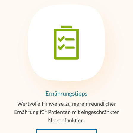
Ernährungstipps
Wertvolle Hinweise zu nierenfreundlicher
Ernährung für Patienten mit eingeschränkter
Nierenfunktion.