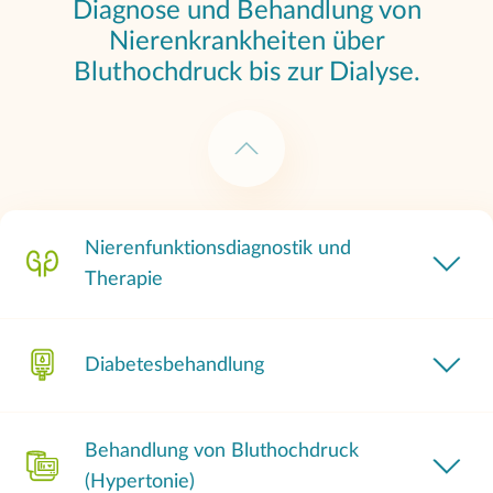
Diagnose und Behandlung von
Nierenkrankheiten über
Bluthochdruck bis zur Dialyse.
Nierenfunktionsdiagnostik und
Therapie
Diabetesbehandlung
Behandlung von Bluthochdruck
(Hypertonie)