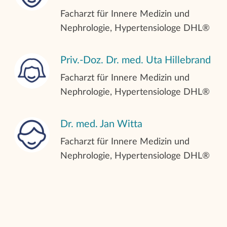
Facharzt für Innere Medizin und
Nephrologie, Hypertensiologe DHL®
Peritonealdialyse (PD)
Priv.-Doz. Dr. med. Uta Hillebrand
Transplantationsvorbereitung und -
Facharzt für Innere Medizin und
nachsorge
Nephrologie, Hypertensiologe DHL®
Dr. med. Jan Witta
Facharzt für Innere Medizin und
Nephrologie, Hypertensiologe DHL®