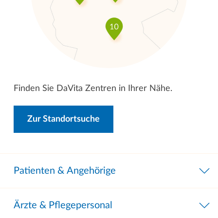
Finden Sie DaVita Zentren in Ihrer Nähe.
Zur Standortsuche
Patienten & Angehörige
Ärzte & Pflegepersonal