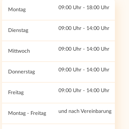
09:00 Uhr - 18:00 Uhr
Montag
09:00 Uhr - 14:00 Uhr
Dienstag
09:00 Uhr - 14:00 Uhr
Mittwoch
09:00 Uhr - 14:00 Uhr
Donnerstag
09:00 Uhr - 14:00 Uhr
Freitag
und nach Vereinbarung
Montag - Freitag