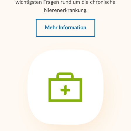
wichtigsten Fragen rund um die chronische
Nierenerkrankung.
Mehr Information