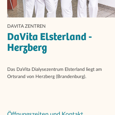
DAVITA ZENTREN
DaVita Elsterland -
Herzberg
Das DaVita Dialysezentrum Elsterland liegt am
Ortsrand von Herzberg (Brandenburg).
Öffnungszeiten und Kontakt