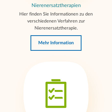
Nierenersatztherapien
Hier finden Sie Informationen zu den
verschiedenen Verfahren zur
Nierenersatztherapie.
Mehr Information