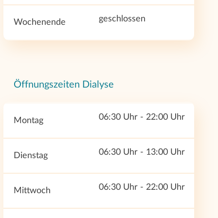
geschlossen
Wochenende
Öffnungszeiten Dialyse
06:30 Uhr - 22:00 Uhr
Montag
06:30 Uhr - 13:00 Uhr
Dienstag
06:30 Uhr - 22:00 Uhr
Mittwoch