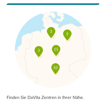
Finden Sie DaVita Zentren in Ihrer Nähe.