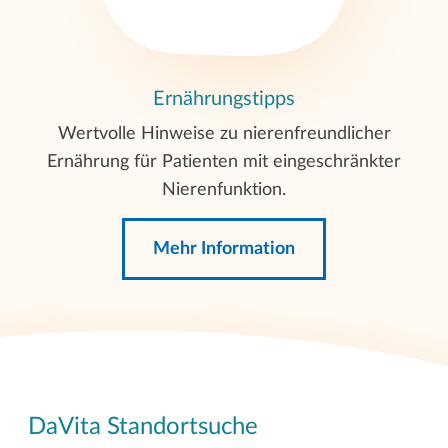
Ernährungstipps
Wertvolle Hinweise zu nierenfreundlicher
Ernährung für Patienten mit eingeschränkter
Nierenfunktion.
Mehr Information
DaVita Standortsuche