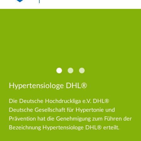
Hypertensiologe DHL®
Die Deutsche Hochdruckliga e.V. DHL®
Deutsche Gesellschaft für Hypertonie und
Prävention hat die Genehmigung zum Führen der
Bezeichnung Hypertensiologe DHL® erteilt.