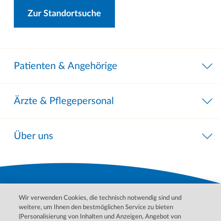
Zur Standortsuche
Patienten & Angehörige
Ärzte & Pflegepersonal
Über uns
Wir verwenden Cookies, die technisch notwendig sind und
weitere, um Ihnen den bestmöglichen Service zu bieten
(Personalisierung von Inhalten und Anzeigen, Angebot von