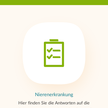
Nierenerkrankung
Hier finden Sie die Antworten auf die