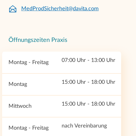
MedProdSicherheit@davita.com
Öffnungszeiten Praxis
07:00 Uhr - 13:00 Uhr
Montag - Freitag
15:00 Uhr - 18:00 Uhr
Montag
15:00 Uhr - 18:00 Uhr
Mittwoch
nach Vereinbarung
Montag - Freitag