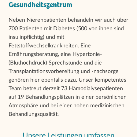
Gesundheitszentrum
Neben Nierenpatienten behandeln wir auch über
700 Patienten mit Diabetes (500 von ihnen sind
insulinpflichtig) und mit
Fettstoffwechselkrankheiten. Eine
Ernährungsberatung, eine Hypertonie-
(Bluthochdruck) Sprechstunde und die
Transplantationsvorbereitung und -nachsorge
gehören hier ebenfalls dazu. Unser kompetentes
Team betreut derzeit 73 Hämodialysepatienten
auf 19 Behandlungsplätzen in einer persönlichen
Atmosphäre und bei einer hohen medizinischen
Behandlungsqualität.
Unsere Leistungen umfassen