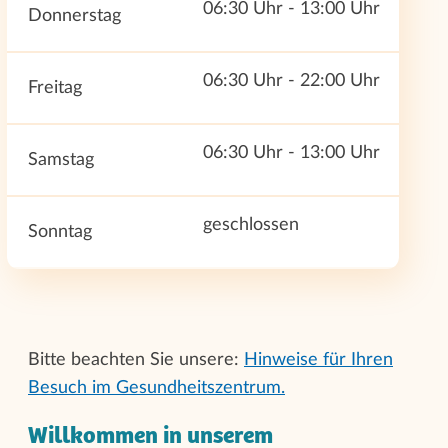
06:30 Uhr - 13:00 Uhr
Donnerstag
06:30 Uhr - 22:00 Uhr
Freitag
06:30 Uhr - 13:00 Uhr
Samstag
geschlossen
Sonntag
Bitte beachten Sie unsere:
Hinweise für Ihren
Besuch im Gesundheitszentrum.
Willkommen in unserem