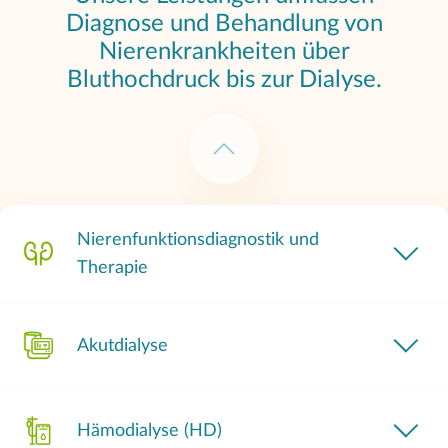
Diagnose und Behandlung von
Nierenkrankheiten über
Bluthochdruck bis zur Dialyse.
Nierenfunktionsdiagnostik und
Therapie
Akutdialyse
Hämodialyse (HD)