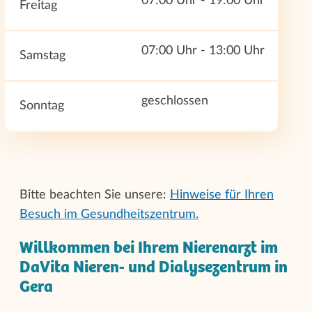
07:00 Uhr - 19:00 Uhr
Freitag
07:00 Uhr - 13:00 Uhr
Samstag
geschlossen
Sonntag
Bitte beachten Sie unsere:
Hinweise für Ihren
Besuch im Gesundheitszentrum.
Willkommen bei Ihrem Nierenarzt im
DaVita Nieren- und Dialysezentrum in
Gera