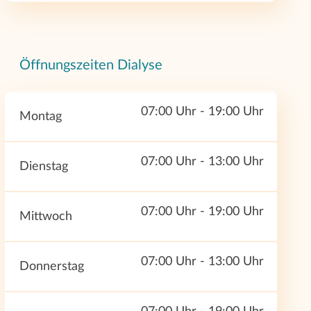
Öffnungszeiten Dialyse
07:00 Uhr - 19:00 Uhr
Montag
07:00 Uhr - 13:00 Uhr
Dienstag
07:00 Uhr - 19:00 Uhr
Mittwoch
07:00 Uhr - 13:00 Uhr
Donnerstag