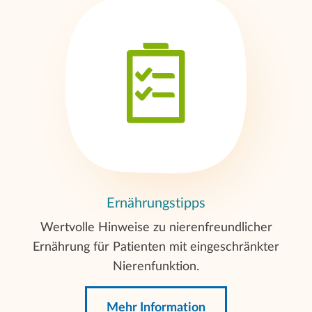
Ernährungstipps
Wertvolle Hinweise zu nierenfreundlicher
Ernährung für Patienten mit eingeschränkter
Nierenfunktion.
Mehr Information