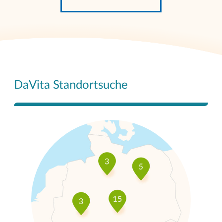
DaVita Standortsuche