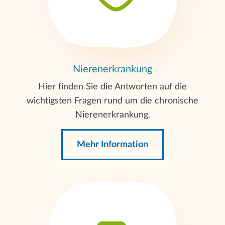
Nierenerkrankung
Hier finden Sie die Antworten auf die
wichtigsten Fragen rund um die chronische
Nierenerkrankung.
Mehr Information