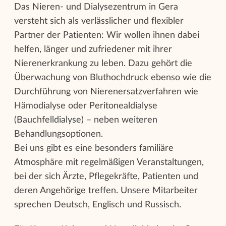
Das Nieren- und Dialysezentrum in Gera
versteht sich als verlässlicher und flexibler
Partner der Patienten: Wir wollen ihnen dabei
helfen, länger und zufriedener mit ihrer
Nierenerkrankung zu leben. Dazu gehört die
Überwachung von Bluthochdruck ebenso wie die
Durchführung von Nierenersatzverfahren wie
Hämodialyse oder Peritonealdialyse
(Bauchfelldialyse) – neben weiteren
Behandlungsoptionen.
Bei uns gibt es eine besonders familiäre
Atmosphäre mit regelmäßigen Veranstaltungen,
bei der sich Ärzte, Pflegekräfte, Patienten und
deren Angehörige treffen. Unsere Mitarbeiter
sprechen Deutsch, Englisch und Russisch.