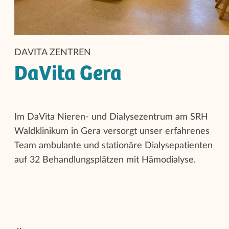
DAVITA ZENTREN
DaVita Gera
Im DaVita Nieren- und Dialysezentrum am SRH
Waldklinikum in Gera versorgt unser erfahrenes
Team ambulante und stationäre Dialysepatienten
auf 32 Behandlungsplätzen mit Hämodialyse.