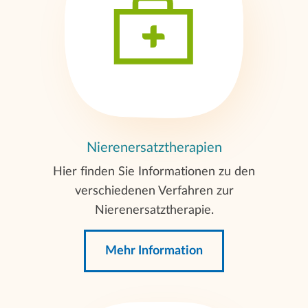
Nierenersatztherapien
Hier finden Sie Informationen zu den
verschiedenen Verfahren zur
Nierenersatztherapie.
Mehr Information