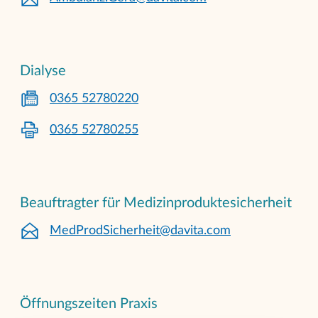
Dialyse
0365 52780220
0365 52780255
Beauftragter für Medizinproduktesicherheit
MedProdSicherheit@davita.com
Öffnungszeiten Praxis