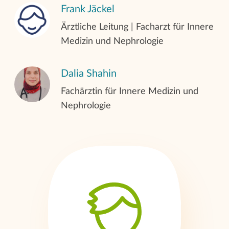
Frank Jäckel
Ärztliche Leitung | Facharzt für Innere
Medizin und Nephrologie
Dalia Shahin
Fachärztin für Innere Medizin und
Nephrologie