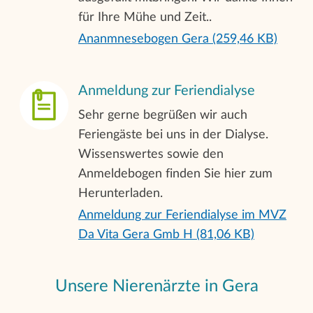
Transplantationsvorbereitung und -
für Ihre Mühe und Zeit..
nachsorge
Ananmnesebogen Gera (259,46 KB)
Anmeldung zur Feriendialyse
Sehr gerne begrüßen wir auch
Feriengäste bei uns in der Dialyse.
Wissenswertes sowie den
Anmeldebogen finden Sie hier zum
Herunterladen.
Anmeldung zur Feriendialyse im MVZ
Da Vita Gera Gmb H (81,06 KB)
Unsere Nierenärzte in Gera