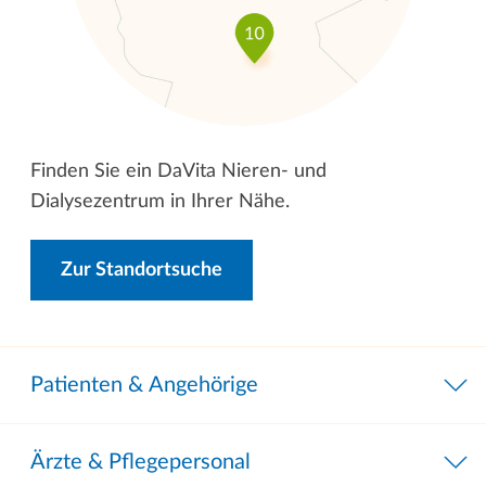
Finden Sie ein DaVita Nieren- und
Dialysezentrum in Ihrer Nähe.
Zur Standortsuche
Patienten & Angehörige
Ärzte & Pflegepersonal