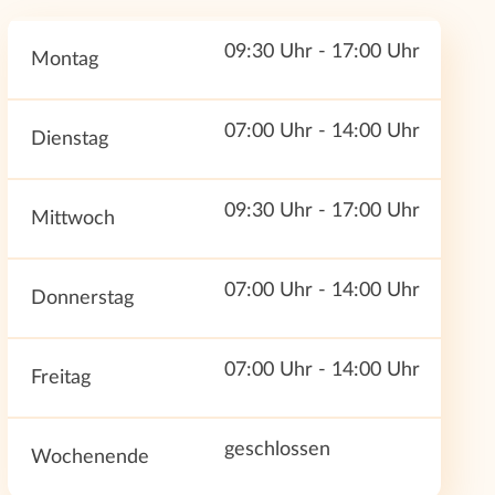
09:30 Uhr - 17:00 Uhr
Montag
07:00 Uhr - 14:00 Uhr
Dienstag
09:30 Uhr - 17:00 Uhr
Mittwoch
07:00 Uhr - 14:00 Uhr
Donnerstag
07:00 Uhr - 14:00 Uhr
Freitag
geschlossen
Wochenende