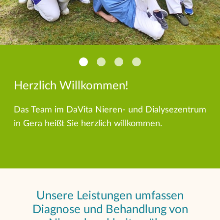
Herzlich Willkommen!
Das Team im DaVita Nieren- und Dialysezentrum
in Gera heißt Sie herzlich willkommen.
Unsere Leistungen umfassen
Diagnose und Behandlung von