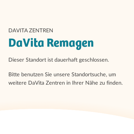
DAVITA ZENTREN
DaVita Remagen
Dieser Standort ist dauerhaft geschlossen.
Bitte benutzen Sie unsere Standortsuche, um
weitere DaVita Zentren in Ihrer Nähe zu finden.