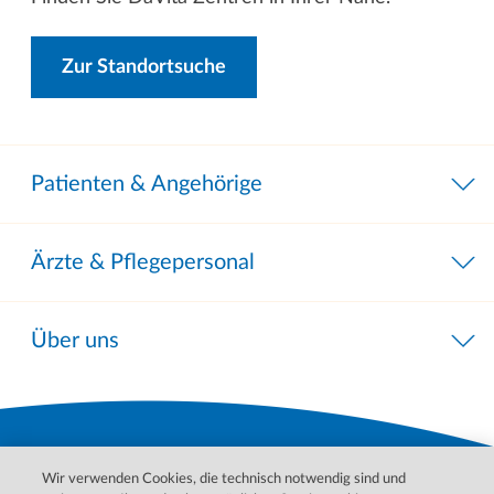
Zur Standortsuche
Patienten & Angehörige
Ärzte & Pflegepersonal
Über uns
Wir verwenden Cookies, die technisch notwendig sind und