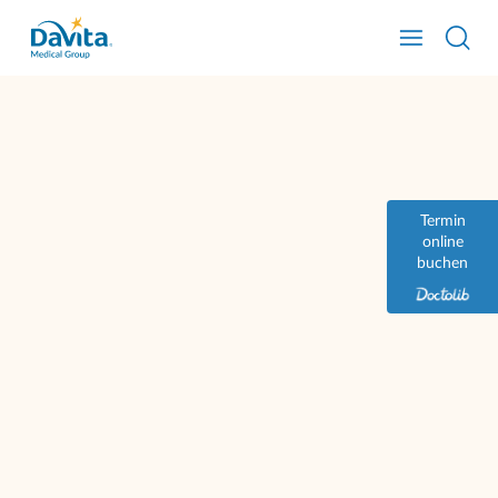
Termin
online
buchen