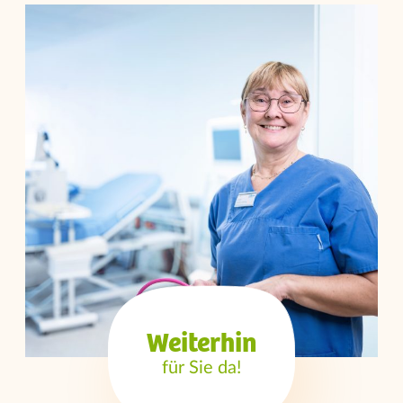
Weiterhin
für Sie da!