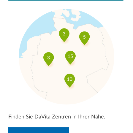
Finden Sie DaVita Zentren in Ihrer Nähe.