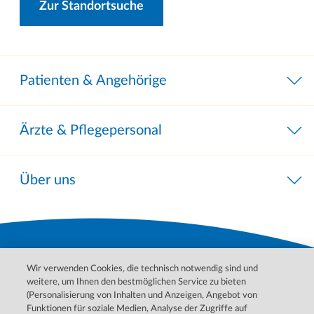
Zur Standortsuche
Patienten & Angehörige
Ärzte & Pflegepersonal
Über uns
Wir verwenden Cookies, die technisch notwendig sind und
weitere, um Ihnen den bestmöglichen Service zu bieten
(Personalisierung von Inhalten und Anzeigen, Angebot von
Funktionen für soziale Medien, Analyse der Zugriffe auf