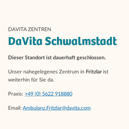
DAVITA ZENTREN
DaVita Schwalmstadt
Dieser Standort ist dauerhaft geschlossen.
Unser nahegelegenes Zentrum in
Fritzlar
ist
weiterhin für Sie da.
Praxis:
+49 (0) 5622 918880
Email:
Ambulanz.Fritzlar@davita.com