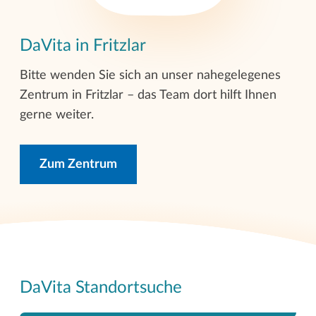
DaVita in Fritzlar
Bitte wenden Sie sich an unser nahegelegenes
Zentrum in Fritzlar – das Team dort hilft Ihnen
gerne weiter.
Zum Zentrum
DaVita Standortsuche