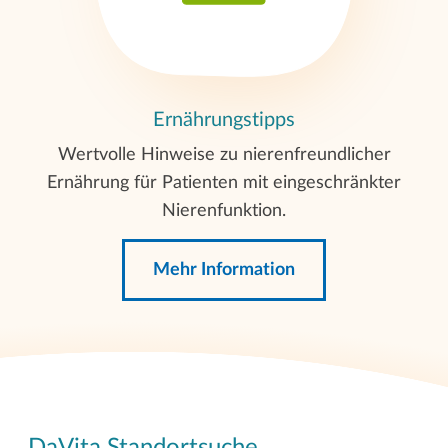
Ernährungstipps
Wertvolle Hinweise zu nierenfreundlicher
Ernährung für Patienten mit eingeschränkter
Nierenfunktion.
Mehr Information
DaVita Standortsuche