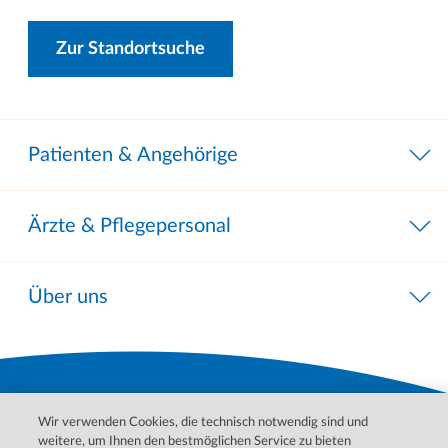
Zur Standortsuche
Patienten & Angehörige
Ärzte & Pflegepersonal
Über uns
Wir verwenden Cookies, die technisch notwendig sind und
weitere, um Ihnen den bestmöglichen Service zu bieten