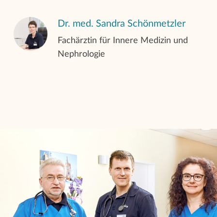
Dr. med. Sandra Schönmetzler
Fachärztin für Innere Medizin und
Nephrologie