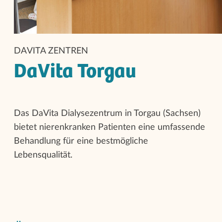
DAVITA ZENTREN
DaVita Torgau
Das DaVita Dialysezentrum in Torgau (Sachsen)
bietet nierenkranken Patienten eine umfassende
Behandlung für eine bestmögliche
Lebensqualität.