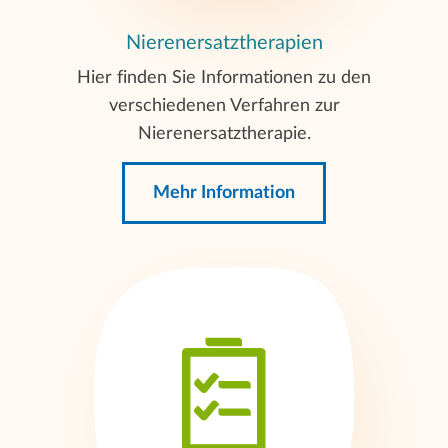
Nierenersatztherapien
Hier finden Sie Informationen zu den
verschiedenen Verfahren zur
Nierenersatztherapie.
Mehr Information