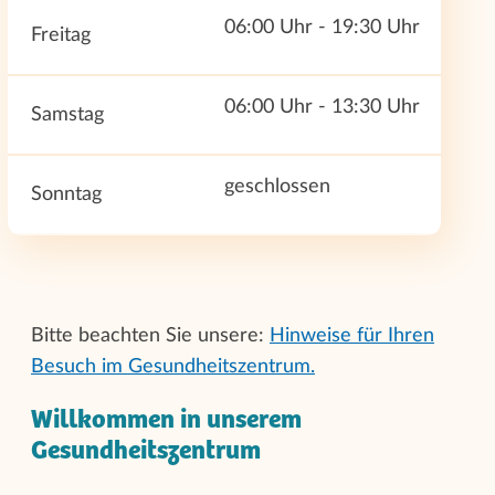
06:00 Uhr - 19:30 Uhr
Freitag
06:00 Uhr - 13:30 Uhr
Samstag
geschlossen
Sonntag
Bitte beachten Sie unsere:
Hinweise für Ihren
Besuch im Gesundheitszentrum.
Willkommen in unserem
Gesundheitszentrum