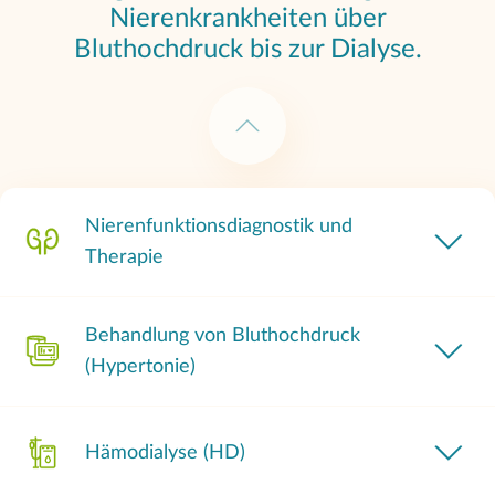
Nierenkrankheiten über
Bluthochdruck bis zur Dialyse.
Nierenfunktionsdiagnostik und
Therapie
Behandlung von Bluthochdruck
(Hypertonie)
Hämodialyse (HD)