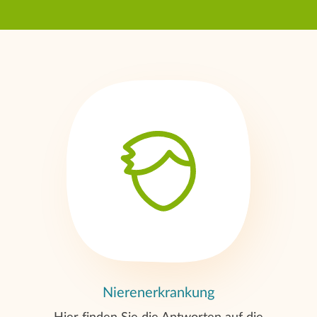
Nierenerkrankung