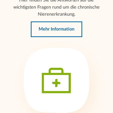
Hier finden Sie die Antworten auf die
wichtigsten Fragen rund um die chronische
Nierenerkrankung.
Mehr Information