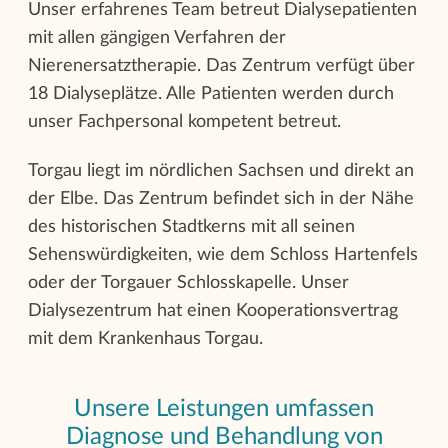
Unser erfahrenes Team betreut Dialysepatienten
mit allen gängigen Verfahren der
Nierenersatztherapie. Das Zentrum verfügt über
18 Dialyseplätze. Alle Patienten werden durch
unser Fachpersonal kompetent betreut.
Torgau liegt im nördlichen Sachsen und direkt an
der Elbe. Das Zentrum befindet sich in der Nähe
des historischen Stadtkerns mit all seinen
Sehenswürdigkeiten, wie dem Schloss Hartenfels
oder der Torgauer Schlosskapelle. Unser
Dialysezentrum hat einen Kooperationsvertrag
mit dem Krankenhaus Torgau.
Unsere Leistungen umfassen
Diagnose und Behandlung von