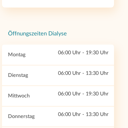
Öffnungszeiten Dialyse
06:00 Uhr - 19:30 Uhr
Montag
06:00 Uhr - 13:30 Uhr
Dienstag
06:00 Uhr - 19:30 Uhr
Mittwoch
06:00 Uhr - 13:30 Uhr
Donnerstag