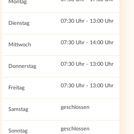
Montag
07:30 Uhr - 13:00 Uhr
Dienstag
07:30 Uhr - 14:00 Uhr
Mittwoch
07:30 Uhr - 13:00 Uhr
Donnerstag
07:30 Uhr - 13:00 Uhr
Freitag
geschlossen
Samstag
geschlossen
Sonntag