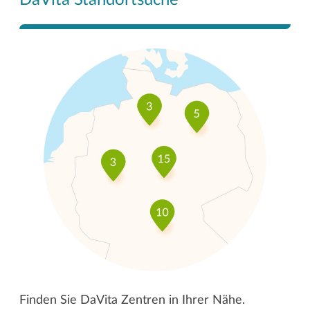
Finden Sie DaVita Zentren in Ihrer Nähe.