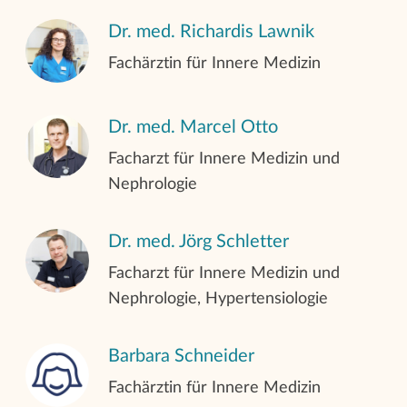
Dr. med. Richardis Lawnik
Fachärztin für Innere Medizin
Dr. med. Marcel Otto
Facharzt für Innere Medizin und
Nephrologie
Dr. med. Jörg Schletter
Facharzt für Innere Medizin und
Nephrologie, Hypertensiologie
Barbara Schneider
Fachärztin für Innere Medizin