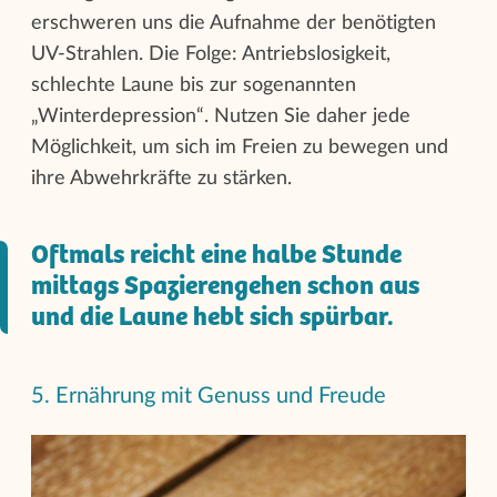
erschweren uns die Aufnahme der benötigten
UV-Strahlen. Die Folge: Antriebslosigkeit,
schlechte Laune bis zur sogenannten
„Winterdepression“. Nutzen Sie daher jede
Möglichkeit, um sich im Freien zu bewegen und
ihre Abwehrkräfte zu stärken.
Oftmals reicht eine halbe Stunde
mittags Spazierengehen schon aus
und die Laune hebt sich spürbar.
5. Ernährung mit Genuss und Freude