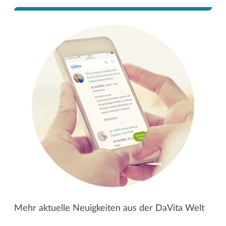
Mehr aktuelle Neuigkeiten aus der DaVita Welt