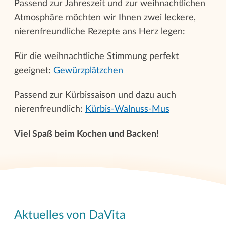
Passend zur Jahreszeit und zur weihnachtlichen
Atmosphäre möchten wir Ihnen zwei leckere,
nierenfreundliche Rezepte ans Herz legen:
Für die weihnachtliche Stimmung perfekt
geeignet:
Gewürzplätzchen
Passend zur Kürbissaison und dazu auch
nierenfreundlich:
Kürbis-Walnuss-Mus
Viel Spaß beim Kochen und Backen!
Aktuelles von DaVita