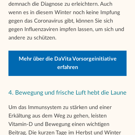
demnach die Diagnose zu erleichtern. Auch
wenn es in diesem Winter noch keine Impfung
gegen das Coronavirus gibt, können Sie sich
gegen Influenzaviren impfen lassen, um sich und
andere zu schützen.
Mehr über die DaVita Vorsorgeinitiative
erfahren
4. Bewegung und frische Luft hebt die Laune
Um das Immunsystem zu stärken und einer
Erkältung aus dem Weg zu gehen, leisten
Vitamin-D und Bewegung einen wichtigen
Beitrag. Die kurzen Tage im Herbst und Winter