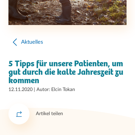
Aktuelles
5 Tipps für unsere Patienten, um
gut durch die kalte Jahreszeit zu
kommen
12.11.2020
Autor: Elcin Tokan
Artikel teilen