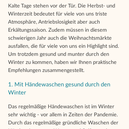
Kalte Tage stehen vor der Tür. Die Herbst- und
Winterzeit bedeutet für viele von uns triste
Atmosphäre, Antriebslosigkeit aber auch
Erkältungssaison. Zudem müssen in diesem
schwierigen Jahr auch die Weihnachtsmärkte
ausfallen, die für viele von uns ein Highlight sind.
Um trotzdem gesund und munter durch den
Winter zu kommen, haben wir Ihnen praktische
Empfehlungen zusammengestellt.
1. Mit Händewaschen gesund durch den
Winter
Das regelmäßige Händewaschen ist im Winter
sehr wichtig - vor allem in Zeiten der Pandemie.
Durch das regelmäßige gründliche Waschen der