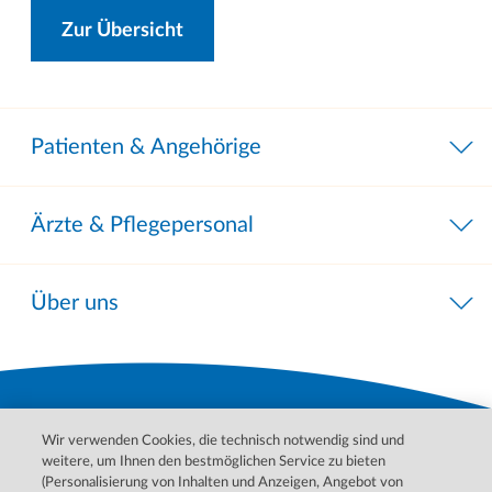
Zur Übersicht
Patienten & Angehörige
Ärzte & Pflegepersonal
Über uns
Wir verwenden Cookies, die technisch notwendig sind und
weitere, um Ihnen den bestmöglichen Service zu bieten
(Personalisierung von Inhalten und Anzeigen, Angebot von