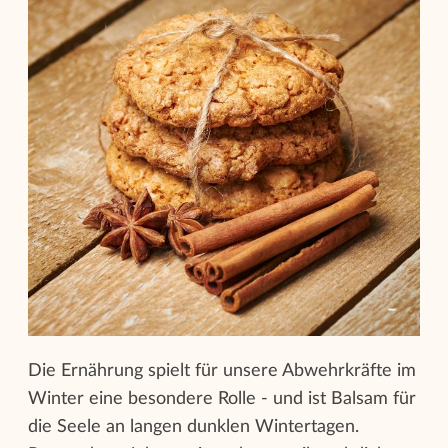
Die Ernährung spielt für unsere Abwehrkräfte im
Winter eine besondere Rolle - und ist Balsam für
die Seele an langen dunklen Wintertagen.