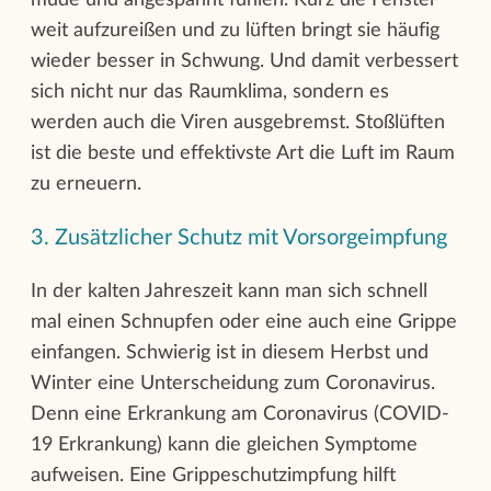
weit aufzureißen und zu lüften bringt sie häufig
wieder besser in Schwung. Und damit verbessert
sich nicht nur das Raumklima, sondern es
werden auch die Viren ausgebremst. Stoßlüften
ist die beste und effektivste Art die Luft im Raum
zu erneuern.
3. Zusätzlicher Schutz mit Vorsorgeimpfung
In der kalten Jahreszeit kann man sich schnell
mal einen Schnupfen oder eine auch eine Grippe
einfangen. Schwierig ist in diesem Herbst und
Winter eine Unterscheidung zum Coronavirus.
Denn eine Erkrankung am Coronavirus (COVID-
19 Erkrankung) kann die gleichen Symptome
aufweisen. Eine Grippeschutzimpfung hilft