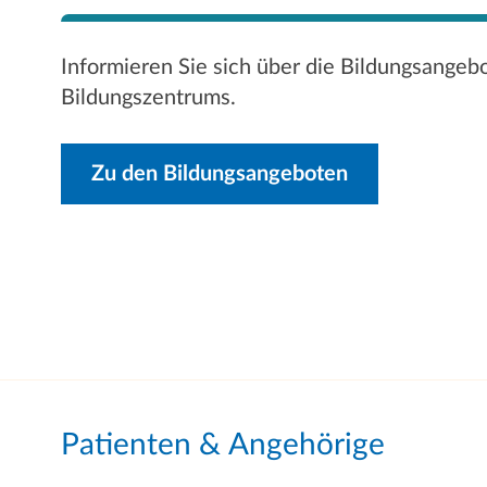
Informieren Sie sich über die Bildungsangeb
Bildungszentrums.
Zu den Bildungsangeboten
Patienten & Angehörige