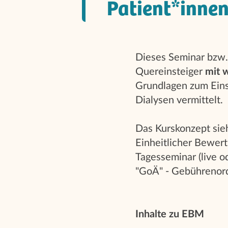
Patient*innen
Dieses Seminar bzw.
Quereinsteiger
mit 
Grundlagen zum Eins
Dialysen vermittelt.
Das Kurskonzept sieh
Einheitlicher Bewert
Tagesseminar (live o
"GoÄ" - Gebührenord
Inhalte zu EBM