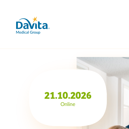
21.10.2026
Online