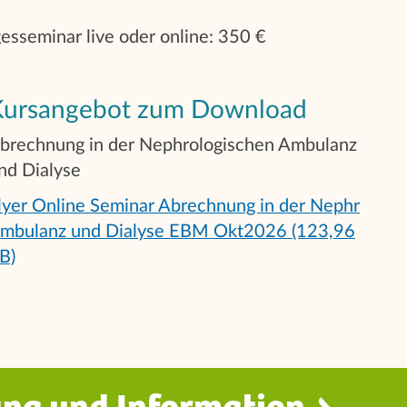
esseminar live oder online: 350 €
Kursangebot zum Download
brechnung in der Nephrologischen Ambulanz
nd Dialyse
lyer Online Seminar Abrechnung in der Nephr
mbulanz und Dialyse EBM Okt2026 (123,96
B)