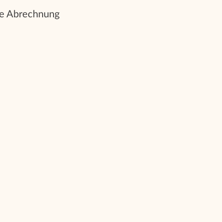
che Abrechnung