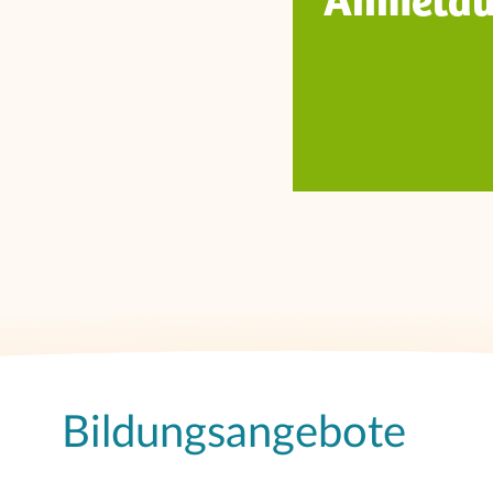
Anmeldu
Bildungsangebote