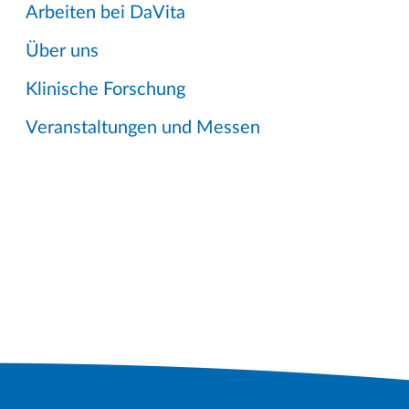
Arbeiten bei DaVita
Über uns
Klinische Forschung
Veranstaltungen und Messen