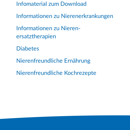
Infomaterial zum Download
Informationen zu Nierenerkrankungen
Informationen zu Nieren-
ersatztherapien
Diabetes
Nierenfreundliche Ernährung
Nierenfreundliche Kochrezepte