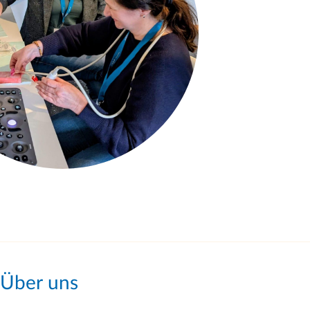
Über uns