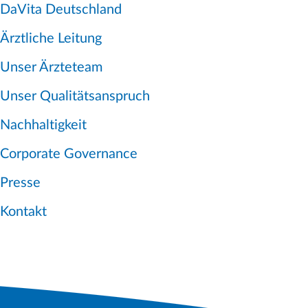
DaVita Deutschland
Ärztliche Leitung
Unser Ärzteteam
Unser Qualitätsanspruch
Nachhaltigkeit
Corporate Governance
Presse
Kontakt