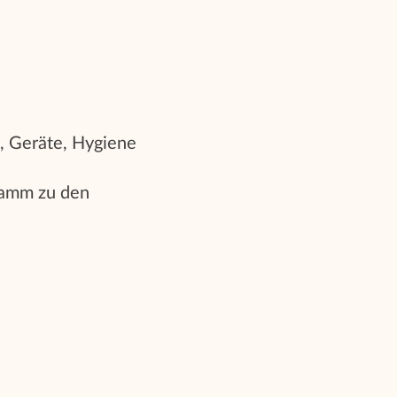
, Geräte, Hygiene
gramm zu den