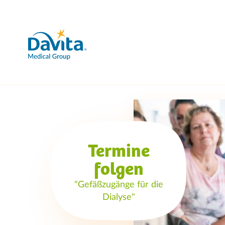
Termine
folgen
"Gefäßzugänge für die
Dialyse"