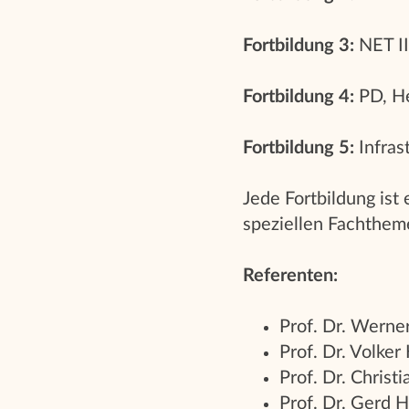
Fortbildung 3:
NET II
Fortbildung 4:
PD, H
Fortbildung 5:
Infras
Jede Fortbildung ist
speziellen Fachthem
Referenten:
Prof. Dr. Werne
Prof. Dr. Volker
Prof. Dr. Christ
Prof. Dr. Gerd 