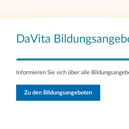
DaVita Bildungsangeb
Informieren Sie sich über alle Bildungsangeb
Zu den Bildungsangeboten