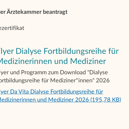
der Ärztekammer beantragt
zertifikat
lyer Dialyse Fortbildungsreihe für
edizinerinnen und Mediziner
lyer und Programm zum Download "Dialyse
ortbildungsreihe für Mediziner*innen" 2026
lyer Da Vita Dialyse Fortbildungsreihe für
edizinerinnen und Mediziner 2026 (195,78 KB)