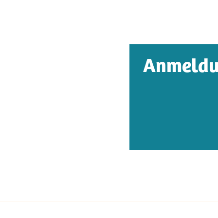
Anmeldu