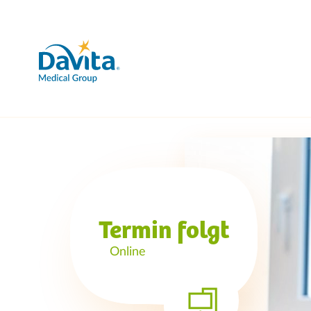
Termin folgt
Online