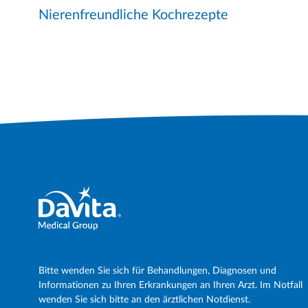
Nierenfreundliche Kochrezepte
Bitte wenden Sie sich für Behandlungen, Diagnosen und
Informationen zu Ihren Erkrankungen an Ihren Arzt. Im Notfall
wenden Sie sich bitte an den ärztlichen Notdienst.