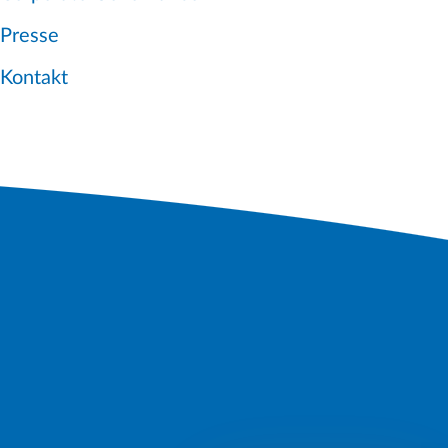
Presse
Kontakt