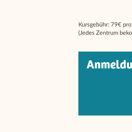
Kursgebühr: 79€ pro
(Jedes Zentrum beko
Anmeldu