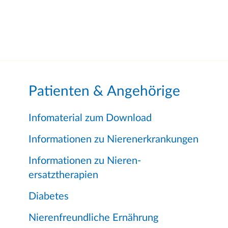
Patienten & Angehörige
Infomaterial zum Download
Informationen zu Nierenerkrankungen
Informationen zu Nieren-
ersatztherapien
Diabetes
Nierenfreundliche Ernährung