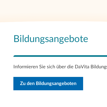
Bildungsangebote
Informieren Sie sich über die DaVita Bildun
Zu den Bildungsangeboten