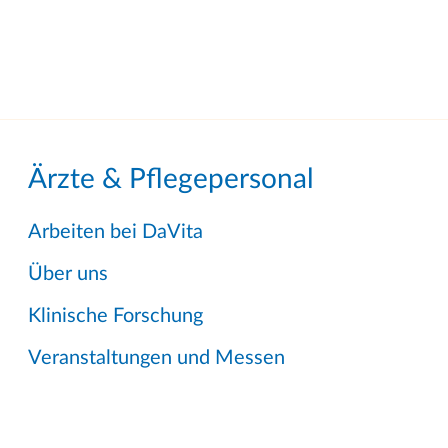
Ärzte & Pflegepersonal
Arbeiten bei DaVita
Über uns
Klinische Forschung
Veranstaltungen und Messen