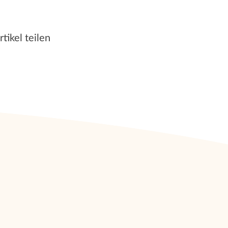
rtikel teilen