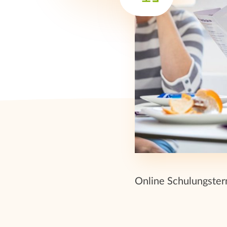
Online Schulungste