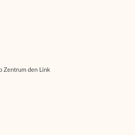
ro Zentrum den Link