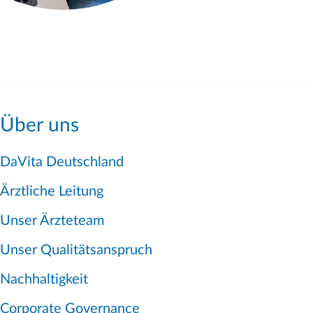
Über uns
DaVita Deutschland
Ärztliche Leitung
Unser Ärzteteam
Unser Qualitätsanspruch
Nachhaltigkeit
Corporate Governance