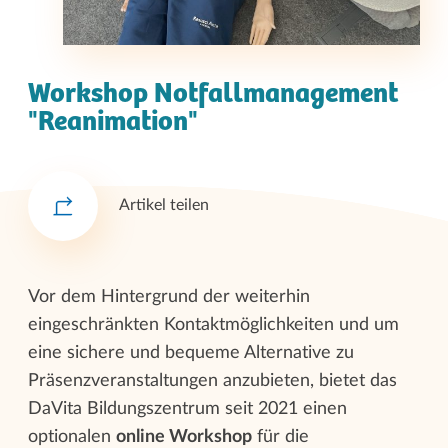
Workshop Notfallmanagement
"Reanimation"
Artikel teilen
Vor dem Hintergrund der weiterhin
eingeschränkten Kontaktmöglichkeiten und um
eine sichere und bequeme Alternative zu
Präsenzveranstaltungen anzubieten, bietet das
DaVita Bildungszentrum seit 2021 einen
optionalen
online Workshop
für die