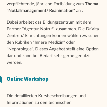
verpflichtende, jährliche Fortbildung zum
Thema
"Notfallmanagement/ Reanimation"
an .
Dabei arbeitet das Bildungszentrum mit dem
Partner "Agentur Notruf" zusammen. Die DaVita
Zentren/ Einrichtungen können wählen zwischen
den Rubriken "Innere Medizin" oder
"Nephrologie". Dieses Angebot stellt eine Option
dar und kann bei Bedarf sehr gerne genutzt
werden.
Online Workshop
Die detaillierten Kursbeschreibungen und
Informationen zu den technischen