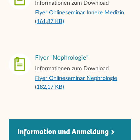
Informationen zum Download
Flyer Onlineseminar Innere Medizin
(161,87 KB)
Flyer "Nephrologie"
Informationen zum Download
Flyer Onlineseminar Nephrologie
(182,17 KB)
Information und Anmeldun
g