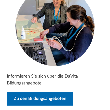
Informieren Sie sich über die DaVita
Bildungsangebote
Zu den Bildungsangeboten