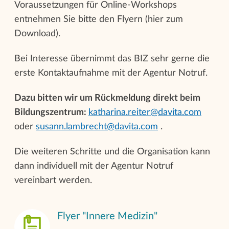
Voraussetzungen für Online-Workshops
entnehmen Sie bitte den Flyern (hier zum
Download).
Bei Interesse übernimmt das BIZ sehr gerne die
erste Kontaktaufnahme mit der Agentur Notruf.
Dazu bitten wir um Rückmeldung direkt beim
Bildungszentrum:
katharina.reiter@davita.com
oder
susann.lambrecht@davita.com
.
Die weiteren Schritte und die Organisation kann
dann individuell mit der Agentur Notruf
vereinbart werden.
Flyer "Innere Medizin"