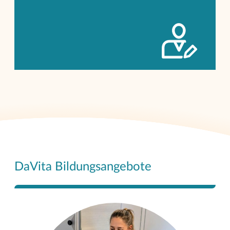
DaVita Bildungsangebote