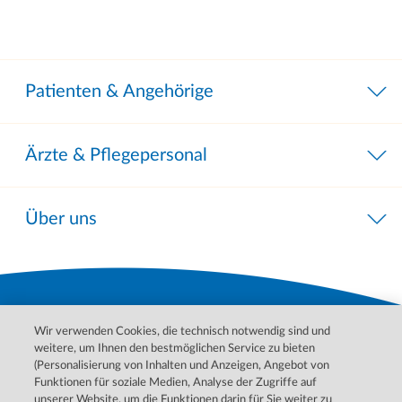
Patienten & Angehörige
Ärzte & Pflegepersonal
Über uns
Wir verwenden Cookies, die technisch notwendig sind und
weitere, um Ihnen den bestmöglichen Service zu bieten
(Personalisierung von Inhalten und Anzeigen, Angebot von
Funktionen für soziale Medien, Analyse der Zugriffe auf
unserer Website, um die Funktionen darin für Sie weiter zu