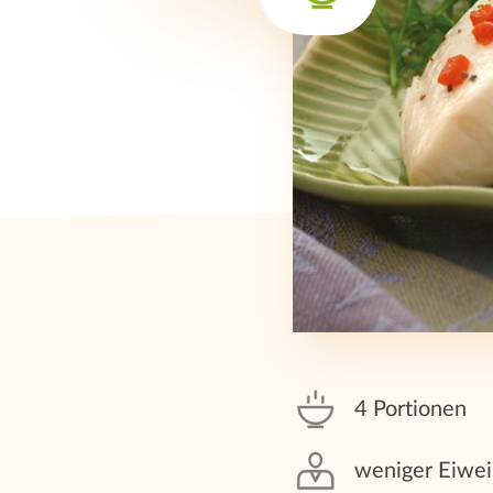
4 Portionen
weniger Eiwe