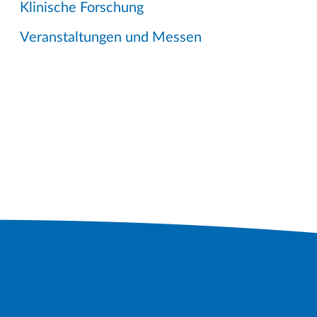
Klinische Forschung
Veranstaltungen und Messen