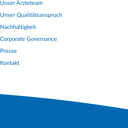
Unser Ärzteteam
Unser Qualitätsanspruch
Nachhaltigkeit
Corporate Governance
Presse
Kontakt