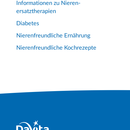
Informationen zu Nieren-
ersatztherapien
Diabetes
Nierenfreundliche Ernährung
Nierenfreundliche Kochrezepte