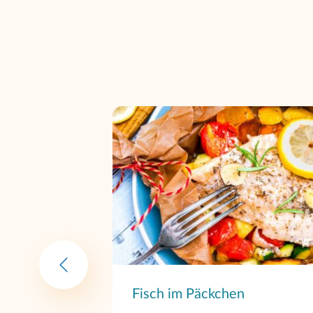
Fisch im Päckchen