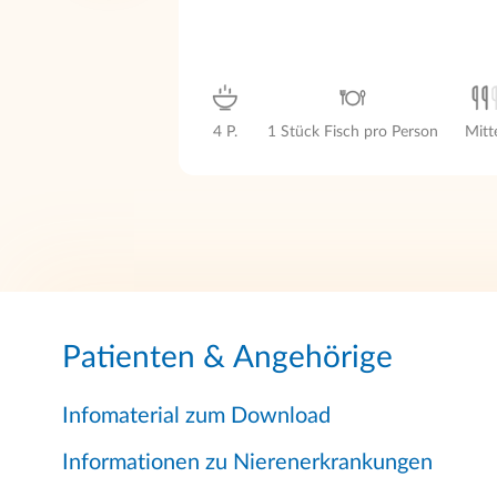
4 P.
1 Stück Fisch pro Person
Mitt
Patienten & Angehörige
Infomaterial zum Download
Informationen zu Nierenerkrankungen