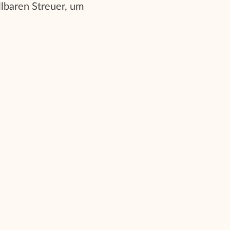
lbaren Streuer, um