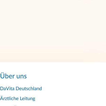
Über uns
DaVita Deutschland
Ärztliche Leitung