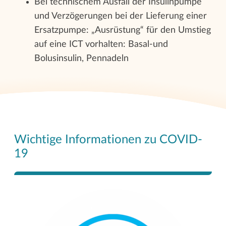
Bei technischem Ausfall der Insulinpumpe
und Verzögerungen bei der Lieferung einer
Ersatzpumpe: „Ausrüstung“ für den Umstieg
auf eine ICT vorhalten: Basal-und
Bolusinsulin, Pennadeln
Wichtige Informationen zu COVID-
19