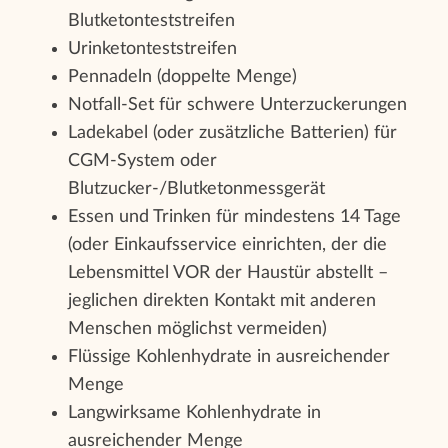
Blutketonteststreifen
Urinketonteststreifen
Pennadeln (doppelte Menge)
Notfall-Set für schwere Unterzuckerungen
Ladekabel (oder zusätzliche Batterien) für
CGM-System oder
Blutzucker-/Blutketonmessgerät
Essen und Trinken für mindestens 14 Tage
(oder Einkaufsservice einrichten, der die
Lebensmittel VOR der Haustür abstellt –
jeglichen direkten Kontakt mit anderen
Menschen möglichst vermeiden)
Flüssige Kohlenhydrate in ausreichender
Menge
Langwirksame Kohlenhydrate in
ausreichender Menge