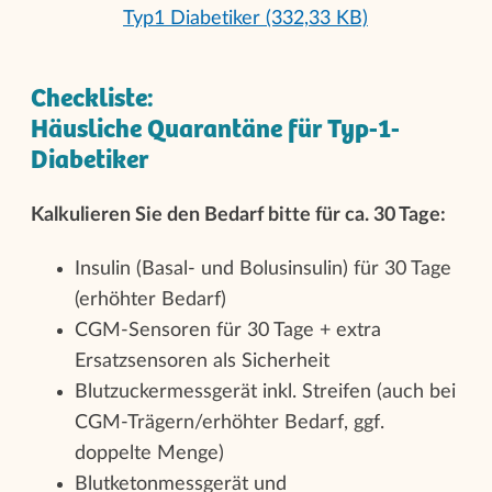
Typ1 Diabetiker (332,33 KB)
Checkliste:
Häusliche Quarantäne für Typ-1-
Diabetiker
Kalkulieren Sie den Bedarf bitte für ca. 30 Tage:
Insulin (Basal- und Bolusinsulin) für 30 Tage
(erhöhter Bedarf)
CGM-Sensoren für 30 Tage + extra
Ersatzsensoren als Sicherheit
Blutzuckermessgerät inkl. Streifen (auch bei
CGM-Trägern/erhöhter Bedarf, ggf.
doppelte Menge)
Blutketonmessgerät und