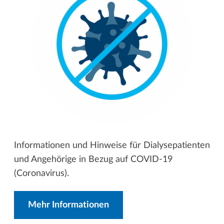
Informationen und Hinweise für Dialysepatienten
und Angehörige in Bezug auf COVID-19
(Coronavirus).
Mehr Informationen