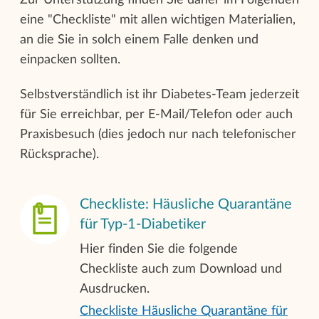
eine "Checkliste" mit allen wichtigen Materialien,
an die Sie in solch einem Falle denken und
einpacken sollten.
Selbstverständlich ist ihr Diabetes-Team jederzeit
für Sie erreichbar, per E-Mail/Telefon oder auch
Praxisbesuch (dies jedoch nur nach telefonischer
Rücksprache).
Checkliste: Häusliche Quarantäne
für Typ-1-Diabetiker
Hier finden Sie die folgende
Checkliste auch zum Download und
Ausdrucken.
Checkliste Häusliche Quarantäne für