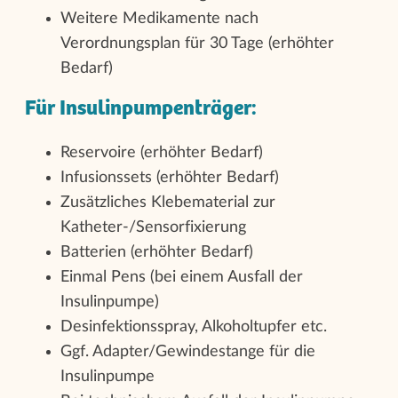
Weitere Medikamente nach
Verordnungsplan für 30 Tage (erhöhter
Bedarf)
Für Insulinpumpenträger:
Reservoire (erhöhter Bedarf)
Infusionssets (erhöhter Bedarf)
Zusätzliches Klebematerial zur
Katheter-/Sensorfixierung
Batterien (erhöhter Bedarf)
Einmal Pens (bei einem Ausfall der
Insulinpumpe)
Desinfektionsspray, Alkoholtupfer etc.
Ggf. Adapter/Gewindestange für die
Insulinpumpe