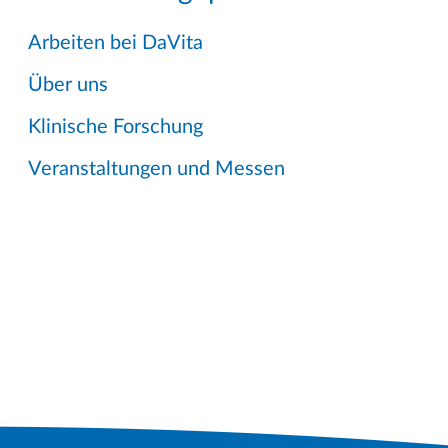
Arbeiten bei DaVita
Über uns
Klinische Forschung
Veranstaltungen und Messen