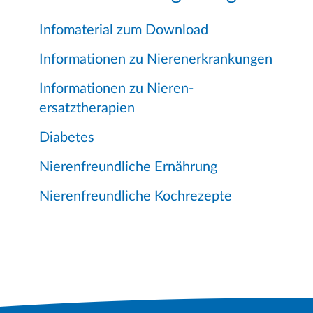
Infomaterial zum Download
Informationen zu Nierenerkrankungen
Informationen zu Nieren-
ersatztherapien
Diabetes
Nierenfreundliche Ernährung
Nierenfreundliche Kochrezepte