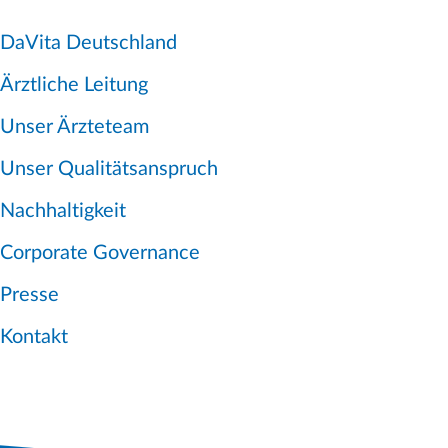
DaVita Deutschland
Ärztliche Leitung
Unser Ärzteteam
Unser Qualitätsanspruch
Nachhaltigkeit
Corporate Governance
Presse
Kontakt