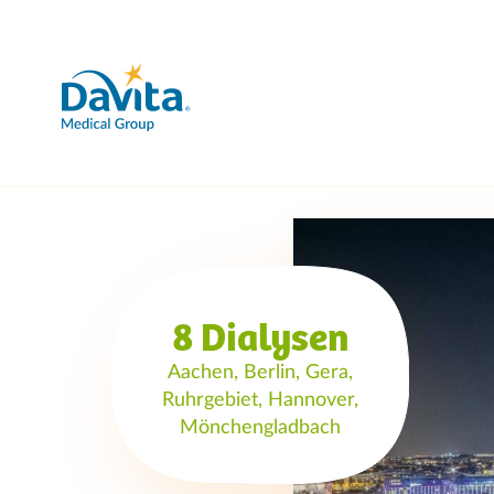
8 Dialysen
Aachen, Berlin, Gera,
Ruhrgebiet, Hannover,
Mönchengladbach