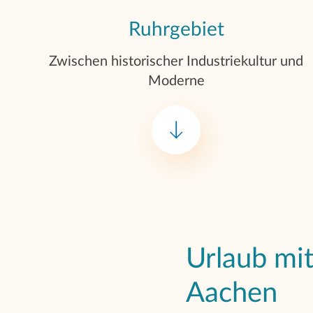
Ruhrgebiet
Zwischen historischer Industriekultur und
Moderne
Urlaub mit
Aachen