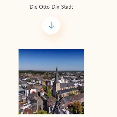
Die Otto-Dix-Stadt