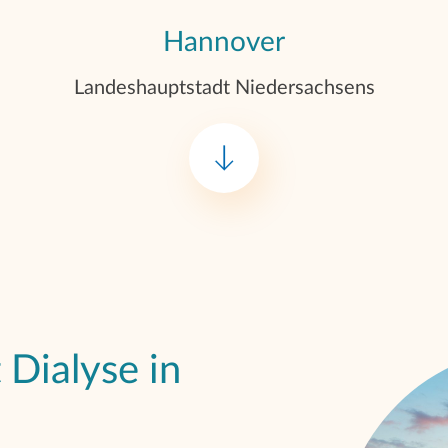
Hannover
Landeshauptstadt Niedersachsens
 Dialyse in