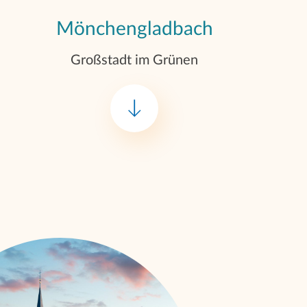
Mönchengladbach
Großstadt im Grünen