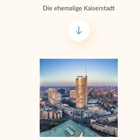
Die ehemalige Kaiserstadt