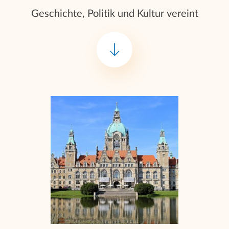
Geschichte, Politik und Kultur vereint