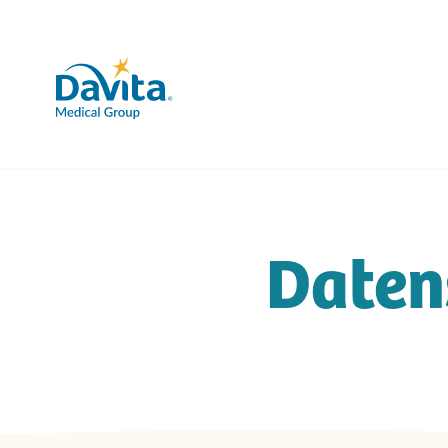
Daten