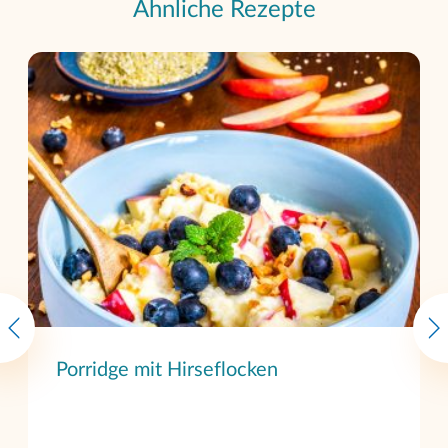
Ähnliche Rezepte
Porridge mit Hirseflocken