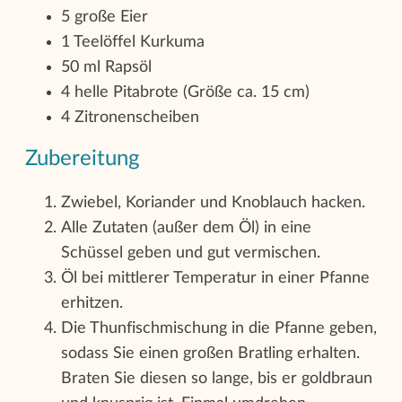
5 große Eier
1 Teelöffel Kurkuma
50 ml Rapsöl
4 helle Pitabrote (Größe ca. 15 cm)
4 Zitronenscheiben
Zubereitung
Zwiebel, Koriander und Knoblauch hacken.
Alle Zutaten (außer dem Öl) in eine
Schüssel geben und gut vermischen.
Öl bei mittlerer Temperatur in einer Pfanne
erhitzen.
Die Thunfischmischung in die Pfanne geben,
sodass Sie einen großen Bratling erhalten.
Braten Sie diesen so lange, bis er goldbraun