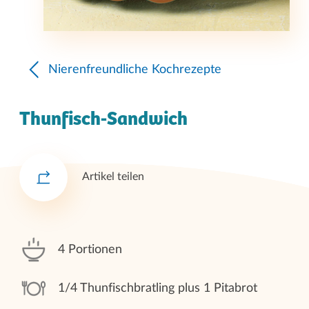
Nierenfreundliche Kochrezepte
Thunfisch-Sandwich
Artikel teilen
4 Portionen
1/4 Thunfischbratling plus 1 Pitabrot