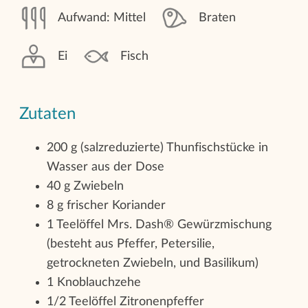
Aufwand: Mittel
Braten
Ei
Fisch
Zutaten
200 g (salzreduzierte) Thunfischstücke in
Wasser aus der Dose
40 g Zwiebeln
8 g frischer Koriander
1 Teelöffel Mrs. Dash® Gewürzmischung
(besteht aus Pfeffer, Petersilie,
getrockneten Zwiebeln, und Basilikum)
1 Knoblauchzehe
1/2 Teelöffel Zitronenpfeffer