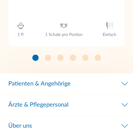
1 P.
1 Schale pro Portion
Einfach
Patienten & Angehörige
Ärzte & Pflegepersonal
Über uns