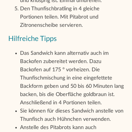
und knusprig ist. Einmal umdrehen.
Den Thunfischbratling in 4 gleiche
Portionen teilen. Mit Pitabrot und
Zitronenscheibe servieren.
Hilfreiche Tipps
Das Sandwich kann alternativ auch im
Backofen zubereitet werden. Dazu
Backofen auf 175 ° vorheizen. Die
Thunfischmischung in eine eingefettete
Backform geben und 50 bis 60 Minuten lang
backen, bis die Oberfläche goldbraun ist.
Anschließend in 4 Portionen teilen.
Sie können für dieses Sandwich anstelle von
Thunfisch auch Hühnchen verwenden.
Anstelle des Pitabrots kann auch