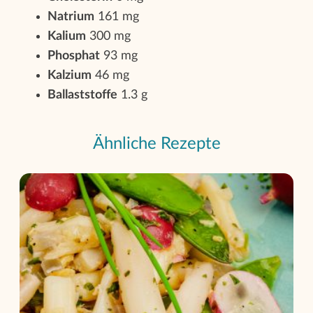
Natrium
161 mg
Kalium
300 mg
Phosphat
93 mg
Kalzium
46 mg
Ballaststoffe
1.3 g
Ähnliche Rezepte