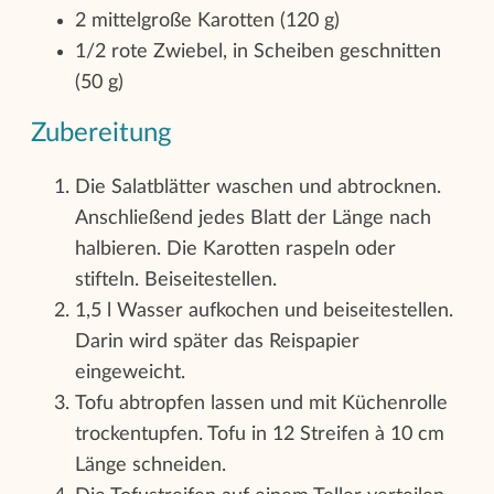
2 mittelgroße Karotten (120 g)
1/2 rote Zwiebel, in Scheiben geschnitten
(50 g)
Zubereitung
Die Salatblätter waschen und abtrocknen.
Anschließend jedes Blatt der Länge nach
halbieren. Die Karotten raspeln oder
stifteln. Beiseitestellen.
1,5 l Wasser aufkochen und beiseitestellen.
Darin wird später das Reispapier
eingeweicht.
Tofu abtropfen lassen und mit Küchenrolle
trockentupfen. Tofu in 12 Streifen à 10 cm
Länge schneiden.