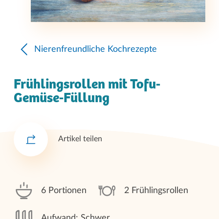
Nierenfreundliche Kochrezepte
Frühlingsrollen mit Tofu-
Gemüse-Füllung
Artikel teilen
6 Portionen
2 Frühlingsrollen
Aufwand: Schwer