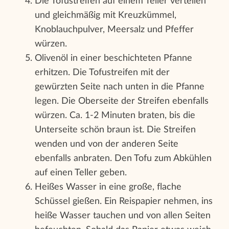
Die Tofustreifen auf einem Teller verteilen
und gleichmäßig mit Kreuzkümmel,
Knoblauchpulver, Meersalz und Pfeffer
würzen.
Olivenöl in einer beschichteten Pfanne
erhitzen. Die Tofustreifen mit der
gewürzten Seite nach unten in die Pfanne
legen. Die Oberseite der Streifen ebenfalls
würzen. Ca. 1-2 Minuten braten, bis die
Unterseite schön braun ist. Die Streifen
wenden und von der anderen Seite
ebenfalls anbraten. Den Tofu zum Abkühlen
auf einen Teller geben.
Heißes Wasser in eine große, flache
Schüssel gießen. Ein Reispapier nehmen, ins
heiße Wasser tauchen und von allen Seiten