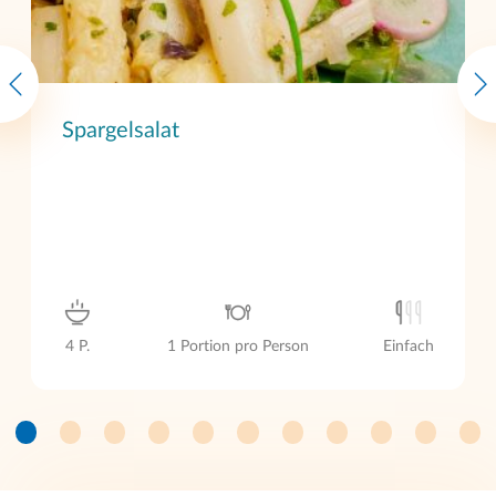
Spargelsalat
4 P.
1 Portion pro Person
Einfach